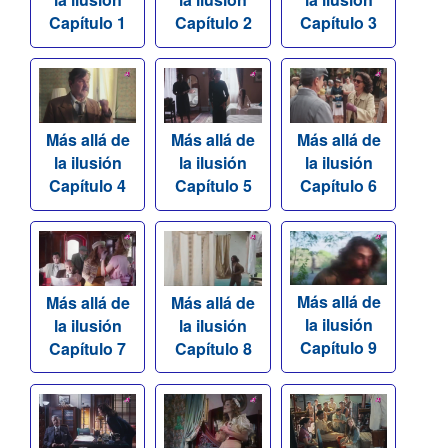
Capítulo 1
Capítulo 2
Capítulo 3
Más allá de
Más allá de
Más allá de
la ilusión
la ilusión
la ilusión
Capítulo 4
Capítulo 5
Capítulo 6
Más allá de
Más allá de
Más allá de
la ilusión
la ilusión
la ilusión
Capítulo 7
Capítulo 8
Capítulo 9