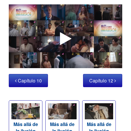
Capítulo 10
Capítulo 12
Más allá de
Más allá de
Más allá de
la ilusión
la ilusión
la ilusión