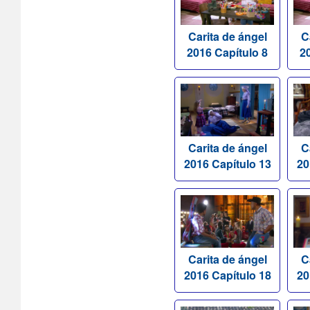
C
Carita de ángel
2
2016 Capítulo 8
Carita de ángel
C
2016 Capítulo 13
20
Carita de ángel
C
2016 Capítulo 18
20