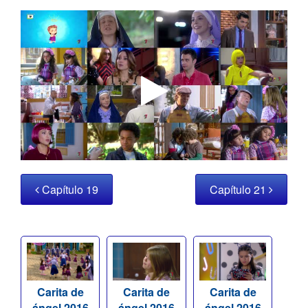
Capítulo 19
Capítulo 21
Carita de
Carita de
Carita de
ángel 2016
ángel 2016
ángel 2016