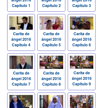
Capítulo 1
Capítulo 2
Capítulo 3
Carita de
Carita de
Carita de
ángel 2016
ángel 2016
ángel 2016
Capítulo 4
Capítulo 5
Capítulo 6
Carita de
Carita de
Carita de
ángel 2016
ángel 2016
ángel 2016
Capítulo 9
Capítulo 7
Capítulo 8