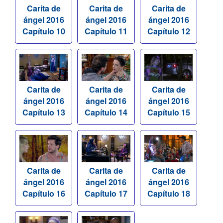
Carita de
Carita de
Carita de
ángel 2016
ángel 2016
ángel 2016
Capítulo 10
Capítulo 11
Capítulo 12
Carita de
Carita de
Carita de
ángel 2016
ángel 2016
ángel 2016
Capítulo 13
Capítulo 14
Capítulo 15
Carita de
Carita de
Carita de
ángel 2016
ángel 2016
ángel 2016
Capítulo 16
Capítulo 17
Capítulo 18