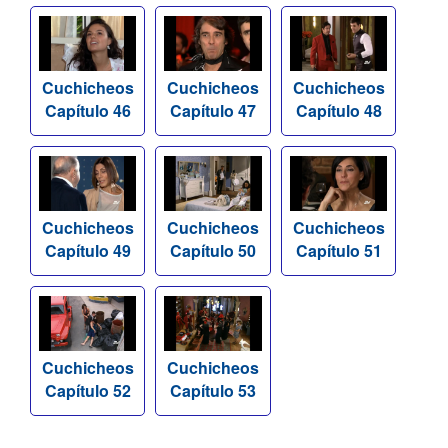
Cuchicheos
Cuchicheos
Cuchicheos
Capítulo 46
Capítulo 47
Capítulo 48
Cuchicheos
Cuchicheos
Cuchicheos
Capítulo 49
Capítulo 50
Capítulo 51
Cuchicheos
Cuchicheos
Capítulo 52
Capítulo 53