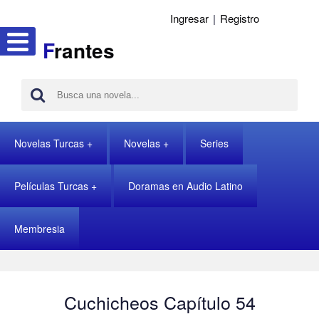
Ingresar
|
Registro
F
rantes
Novelas Turcas
Novelas
Series
Películas Turcas
Doramas en Audio Latino
Membresia
Cuchicheos Capítulo 54