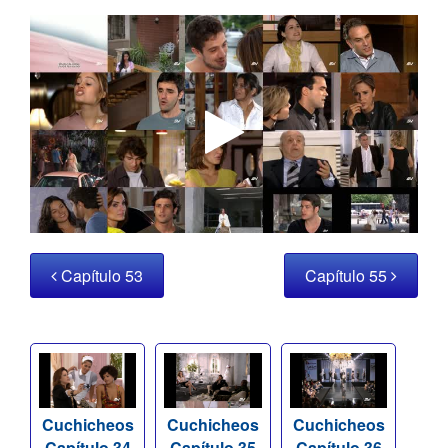
Capítulo 53
Capítulo 55
Cuchicheos
Cuchicheos
Cuchicheos
Capítulo 34
Capítulo 35
Capítulo 36