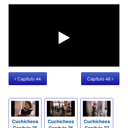
Capítulo 44
Capítulo 46
Cuchicheos
Cuchicheos
Cuchicheos
Capítulo 25
Capítulo 26
Capítulo 27