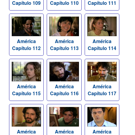
Capítulo 109
Capítulo 110
Capítulo 111
América
América
América
Capítulo 112
Capítulo 113
Capítulo 114
América
América
América
Capítulo 115
Capítulo 116
Capítulo 117
América
América
América