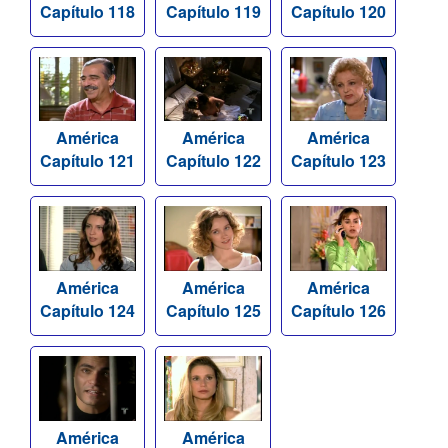
Capítulo 118
Capítulo 119
Capítulo 120
América
América
América
Capítulo 121
Capítulo 122
Capítulo 123
América
América
América
Capítulo 124
Capítulo 125
Capítulo 126
América
América