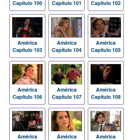
Capítulo 100
Capítulo 101
Capítulo 102
América
América
América
Capítulo 103
Capítulo 104
Capítulo 105
América
América
América
Capítulo 106
Capítulo 107
Capítulo 108
América
América
América