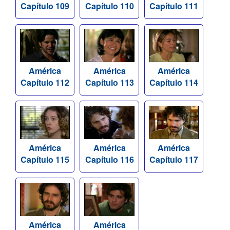
Capítulo 109
Capítulo 110
Capítulo 111
América
América
América
Capítulo 112
Capítulo 113
Capítulo 114
América
América
América
Capítulo 115
Capítulo 116
Capítulo 117
América
América