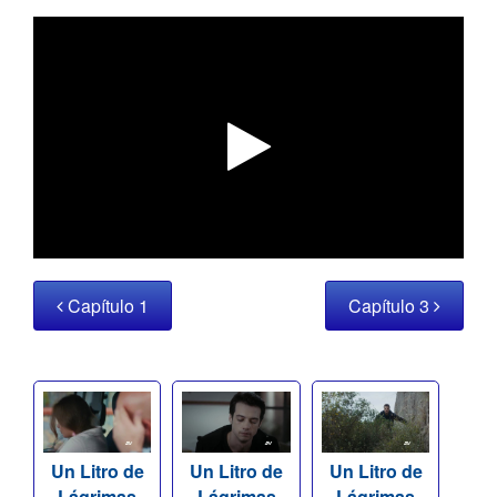
Capítulo 1
Capítulo 3
Un Litro de
Un Litro de
Un Litro de
Lágrimas
Lágrimas
Lágrimas