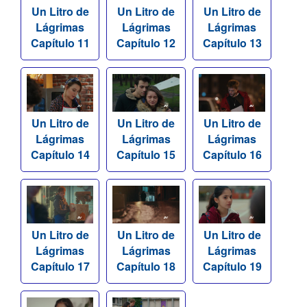
Un Litro de
Un Litro de
Un Litro de
Lágrimas
Lágrimas
Lágrimas
Capítulo 11
Capítulo 12
Capítulo 13
Un Litro de
Un Litro de
Un Litro de
Lágrimas
Lágrimas
Lágrimas
Capítulo 14
Capítulo 15
Capítulo 16
Un Litro de
Un Litro de
Un Litro de
Lágrimas
Lágrimas
Lágrimas
Capítulo 17
Capítulo 18
Capítulo 19