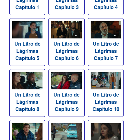
Capítulo 1
Capítulo 3
Capítulo 4
Un Litro de
Un Litro de
Un Litro de
Lágrimas
Lágrimas
Lágrimas
Capítulo 5
Capítulo 6
Capítulo 7
Un Litro de
Un Litro de
Un Litro de
Lágrimas
Lágrimas
Lágrimas
Capítulo 8
Capítulo 9
Capítulo 10