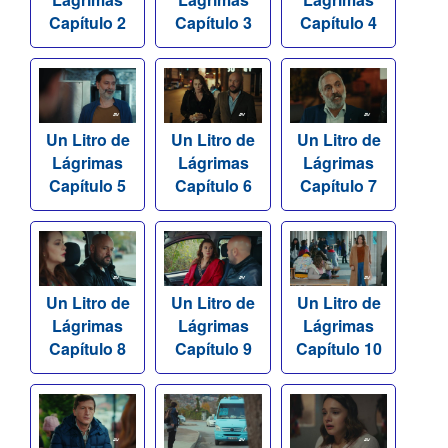
Capítulo 2
Capítulo 3
Capítulo 4
Un Litro de
Un Litro de
Un Litro de
Lágrimas
Lágrimas
Lágrimas
Capítulo 5
Capítulo 6
Capítulo 7
Un Litro de
Un Litro de
Un Litro de
Lágrimas
Lágrimas
Lágrimas
Capítulo 8
Capítulo 9
Capítulo 10