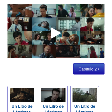
Capítulo 2
Un Litro de
Un Litro de
Un Litro de
Lágrimas
Lágrimas
Lágrimas