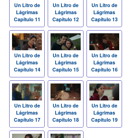
Un Litro de
Un Litro de
Un Litro de
Lágrimas
Lágrimas
Lágrimas
Capítulo 11
Capítulo 12
Capítulo 13
Un Litro de
Un Litro de
Un Litro de
Lágrimas
Lágrimas
Lágrimas
Capítulo 14
Capítulo 15
Capítulo 16
Un Litro de
Un Litro de
Un Litro de
Lágrimas
Lágrimas
Lágrimas
Capítulo 17
Capítulo 18
Capítulo 19