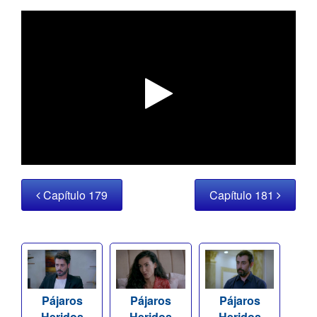
Capítulo 179
Capítulo 181
Pájaros
Pájaros
Pájaros
Heridos
Heridos
Heridos