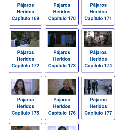
Pájaros
Pájaros
Pájaros
Heridos
Heridos
Heridos
Capítulo 169
Capítulo 170
Capítulo 171
Pájaros
Pájaros
Pájaros
Heridos
Heridos
Heridos
Capítulo 172
Capítulo 173
Capítulo 174
Pájaros
Pájaros
Pájaros
Heridos
Heridos
Heridos
Capítulo 175
Capítulo 176
Capítulo 177