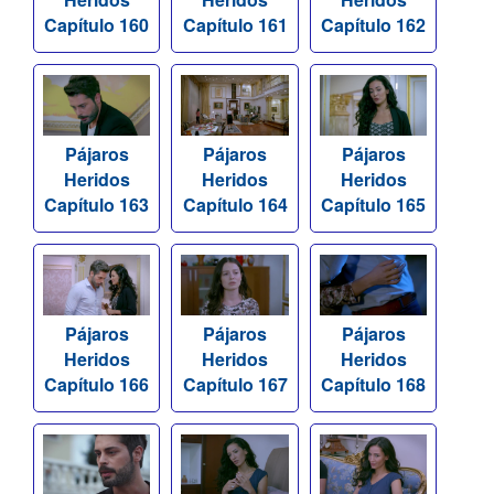
Capítulo 160
Capítulo 161
Capítulo 162
Pájaros
Pájaros
Pájaros
Heridos
Heridos
Heridos
Capítulo 163
Capítulo 164
Capítulo 165
Pájaros
Pájaros
Pájaros
Heridos
Heridos
Heridos
Capítulo 166
Capítulo 167
Capítulo 168