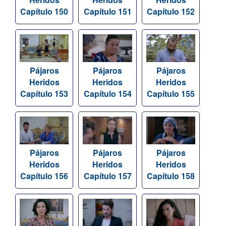
Capítulo 150
Capítulo 151
Capítulo 152
Pájaros
Pájaros
Pájaros
Heridos
Heridos
Heridos
Capítulo 153
Capítulo 154
Capítulo 155
Pájaros
Pájaros
Pájaros
Heridos
Heridos
Heridos
Capítulo 156
Capítulo 157
Capítulo 158