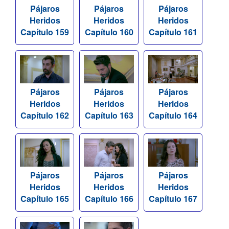
Pájaros
Pájaros
Pájaros
Heridos
Heridos
Heridos
Capítulo 159
Capítulo 160
Capítulo 161
Pájaros
Pájaros
Pájaros
Heridos
Heridos
Heridos
Capítulo 162
Capítulo 163
Capítulo 164
Pájaros
Pájaros
Pájaros
Heridos
Heridos
Heridos
Capítulo 165
Capítulo 166
Capítulo 167