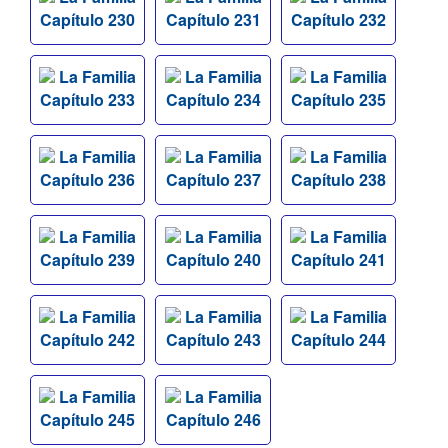
Capítulo 230
Capítulo 231
Capítulo 232
La Familia
La Familia
La Familia
Capítulo 233
Capítulo 234
Capítulo 235
La Familia
La Familia
La Familia
Capítulo 236
Capítulo 237
Capítulo 238
La Familia
La Familia
La Familia
Capítulo 239
Capítulo 240
Capítulo 241
La Familia
La Familia
La Familia
Capítulo 242
Capítulo 243
Capítulo 244
La Familia
La Familia
Capítulo 245
Capítulo 246