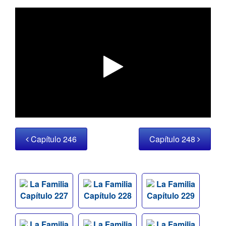
Capítulo 246
Capítulo 248
La Familia
La Familia
La Familia
Capítulo 227
Capítulo 228
Capítulo 229
La Familia
La Familia
La Familia