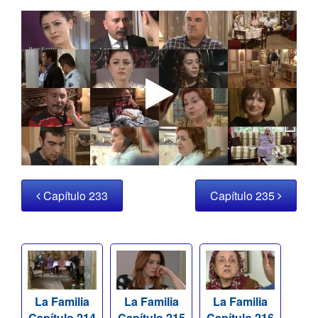
Capítulo 233
Capítulo 235
La Familia
La Familia
La Familia
Capítulo 214
Capítulo 215
Capítulo 216