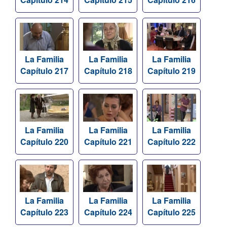
La Familia
La Familia
La Familia
Capítulo 217
Capítulo 218
Capítulo 219
La Familia
La Familia
La Familia
Capítulo 220
Capítulo 221
Capítulo 222
La Familia
La Familia
La Familia
Capítulo 223
Capítulo 224
Capítulo 225