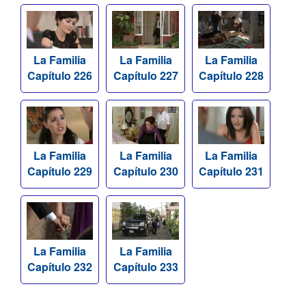
La Familia
La Familia
La Familia
Capítulo 226
Capítulo 227
Capítulo 228
La Familia
La Familia
La Familia
Capítulo 229
Capítulo 230
Capítulo 231
La Familia
La Familia
Capítulo 232
Capítulo 233