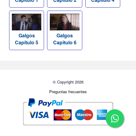
Galgos
Galgos
Capítulo 5
Capítulo 6
© Copyright 2026
Preguntas frecuentes