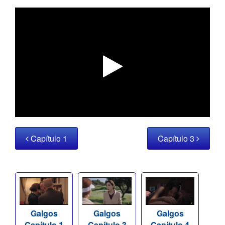
Capítulo 1
Capítulo 3
Galgos
Galgos
Galgos
Capítulo 1
Capítulo 3
Capítulo 4