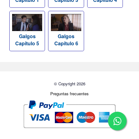
Galgos
Galgos
Capítulo 5
Capítulo 6
© Copyright 2026
Preguntas frecuentes