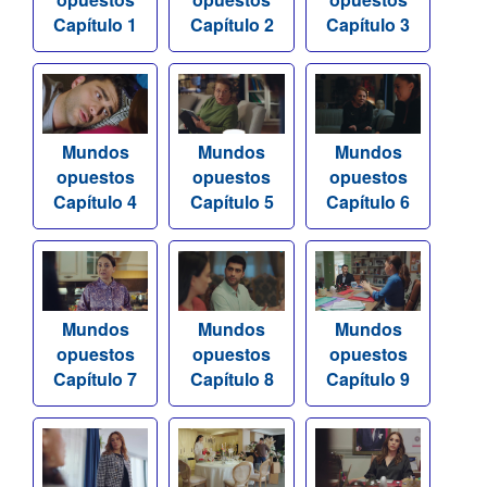
Capítulo 1
Capítulo 2
Capítulo 3
Mundos
Mundos
Mundos
opuestos
opuestos
opuestos
Capítulo 4
Capítulo 5
Capítulo 6
Mundos
Mundos
Mundos
opuestos
opuestos
opuestos
Capítulo 7
Capítulo 8
Capítulo 9