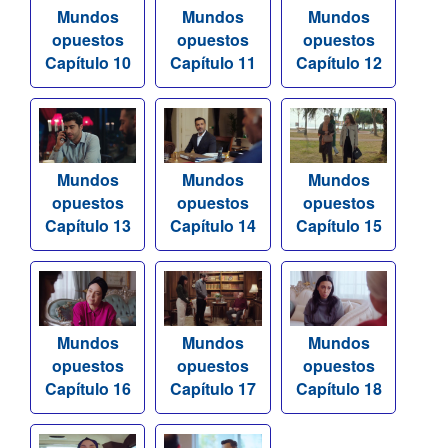
Mundos
Mundos
Mundos
opuestos
opuestos
opuestos
Capítulo 10
Capítulo 11
Capítulo 12
Mundos
Mundos
Mundos
opuestos
opuestos
opuestos
Capítulo 13
Capítulo 14
Capítulo 15
Mundos
Mundos
Mundos
opuestos
opuestos
opuestos
Capítulo 16
Capítulo 17
Capítulo 18