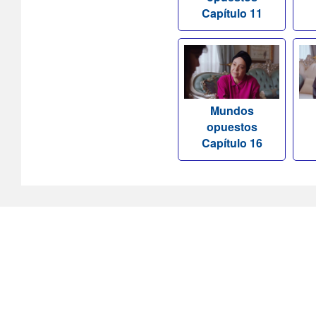
Capítulo 11
Mundos
opuestos
Capítulo 16