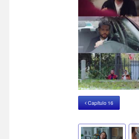
Capítulo 16