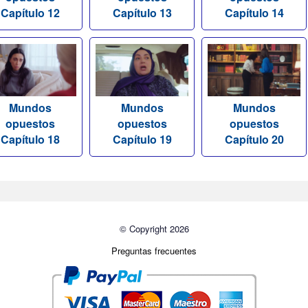
Capítulo 12
Capítulo 13
Capítulo 14
Mundos
Mundos
Mundos
opuestos
opuestos
opuestos
Capítulo 18
Capítulo 19
Capítulo 20
© Copyright 2026
Preguntas frecuentes