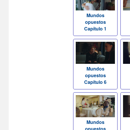
Mundos
opuestos
Capítulo 1
Mundos
opuestos
Capítulo 6
Mundos
opuestos