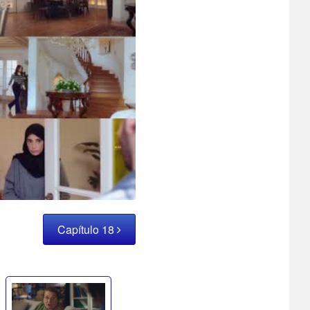
Capítulo 18