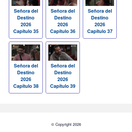
Señora del
Señora del
Señora del
Destino
Destino
Destino
2026
2026
2026
Capítulo 35
Capítulo 36
Capítulo 37
Señora del
Señora del
Destino
Destino
2026
2026
Capítulo 38
Capítulo 39
© Copyright 2026