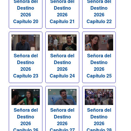
Señora del
Señora del
Señora del
Destino
Destino
Destino
2026
2026
2026
Capítulo 20
Capítulo 21
Capítulo 22
Señora del
Señora del
Señora del
Destino
Destino
Destino
2026
2026
2026
Capítulo 23
Capítulo 24
Capítulo 25
Señora del
Señora del
Señora del
Destino
Destino
Destino
2026
2026
2026
Capítulo 26
Capítulo 27
Capítulo 28