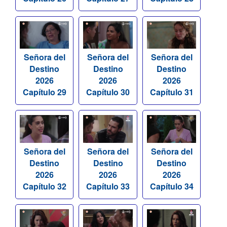
Señora del
Señora del
Señora del
Destino
Destino
Destino
2026
2026
2026
Capítulo 29
Capítulo 30
Capítulo 31
Señora del
Señora del
Señora del
Destino
Destino
Destino
2026
2026
2026
Capítulo 32
Capítulo 33
Capítulo 34