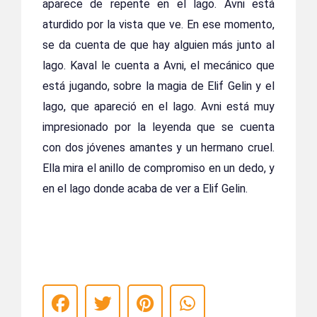
aparece de repente en el lago. Avni está
aturdido por la vista que ve. En ese momento,
se da cuenta de que hay alguien más junto al
lago. Kaval le cuenta a Avni, el mecánico que
está jugando, sobre la magia de Elif Gelin y el
lago, que apareció en el lago. Avni está muy
impresionado por la leyenda que se cuenta
con dos jóvenes amantes y un hermano cruel.
Ella mira el anillo de compromiso en un dedo, y
en el lago donde acaba de ver a Elif Gelin.