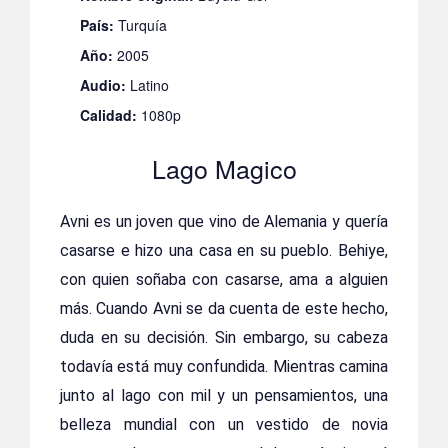
País:
Turquía
Año:
2005
Audio:
Latino
Calidad:
1080p
Lago Magico
Avni es un joven que vino de Alemania y quería
casarse e hizo una casa en su pueblo. Behiye,
con quien soñaba con casarse, ama a alguien
más. Cuando Avni se da cuenta de este hecho,
duda en su decisión. Sin embargo, su cabeza
todavía está muy confundida. Mientras camina
junto al lago con mil y un pensamientos, una
belleza mundial con un vestido de novia