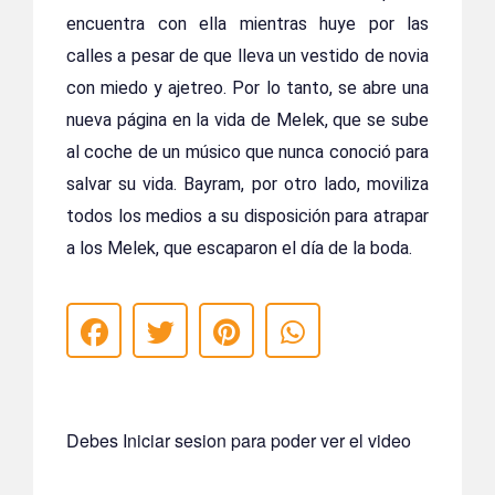
encuentra con ella mientras huye por las
calles a pesar de que lleva un vestido de novia
con miedo y ajetreo. Por lo tanto, se abre una
nueva página en la vida de Melek, que se sube
al coche de un músico que nunca conoció para
salvar su vida. Bayram, por otro lado, moviliza
todos los medios a su disposición para atrapar
a los Melek, que escaparon el día de la boda.
Debes Iniciar sesion para poder ver el video