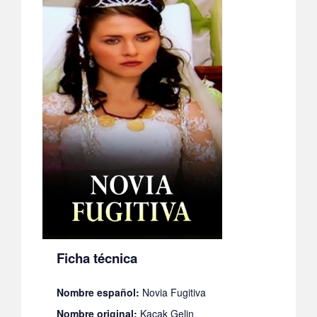
Ficha técnica
Nombre español:
Novia Fugitiva
Nombre original:
Kacak Gelin