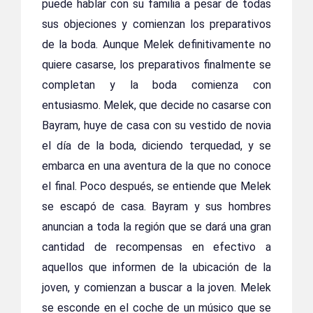
puede hablar con su familia a pesar de todas
sus objeciones y comienzan los preparativos
de la boda. Aunque Melek definitivamente no
quiere casarse, los preparativos finalmente se
completan y la boda comienza con
entusiasmo. Melek, que decide no casarse con
Bayram, huye de casa con su vestido de novia
el día de la boda, diciendo terquedad, y se
embarca en una aventura de la que no conoce
el final. Poco después, se entiende que Melek
se escapó de casa. Bayram y sus hombres
anuncian a toda la región que se dará una gran
cantidad de recompensas en efectivo a
aquellos que informen de la ubicación de la
joven, y comienzan a buscar a la joven. Melek
se esconde en el coche de un músico que se