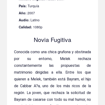
País:
Turquía
Año:
2007
Audio:
Latino
Calidad:
1080p
Novia Fugitiva
Conocida como una chica gruñona y obstinada
por su entorno, Melek rechaza
constantemente las propuestas de
matrimonio dirigidas a ella. Entre los que
quieren a Melek, también está Bayram, el hijo
de Cabbar A?a, uno de los más ricos de la
región. La joven, que rechaza la solicitud de
Bayram de casarse con todo su mal humor, no