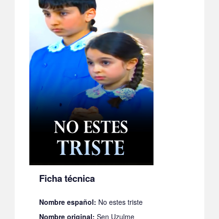
Ficha técnica
Nombre español:
No estes triste
Nombre original:
Sen Uzulme