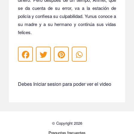
se da cuenta de su error, va a la estación de
policía y confiesa su culpabilidad. Yunus conoce a
su madre y a su hermano y continúa sus vidas
felices.
Debes Iniciar sesion para poder ver el video
© Copyright 2026
Preguntas frecuentes