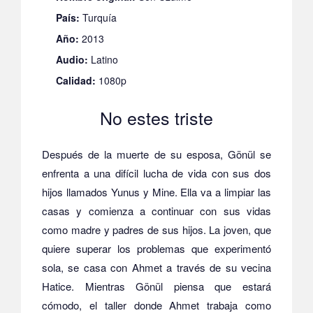
País:
Turquía
Año:
2013
Audio:
Latino
Calidad:
1080p
No estes triste
Después de la muerte de su esposa, Gönül se
enfrenta a una difícil lucha de vida con sus dos
hijos llamados Yunus y Mine. Ella va a limpiar las
casas y comienza a continuar con sus vidas
como madre y padres de sus hijos. La joven, que
quiere superar los problemas que experimentó
sola, se casa con Ahmet a través de su vecina
Hatice. Mientras Gönül piensa que estará
cómodo, el taller donde Ahmet trabaja como