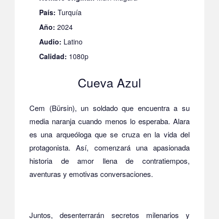
País:
Turquía
Año:
2024
Audio:
Latino
Calidad:
1080p
Cueva Azul
Cem (Bürsin), un soldado que encuentra a su
media naranja cuando menos lo esperaba. Alara
es una arqueóloga que se cruza en la vida del
protagonista. Así, comenzará una apasionada
historia de amor llena de contratiempos,
aventuras y emotivas conversaciones.
Juntos, desenterrarán secretos milenarios y