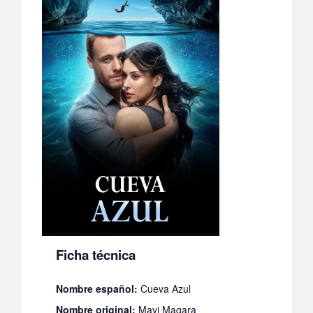
Ficha técnica
Nombre español:
Cueva Azul
Nombre original:
Mavi Magara