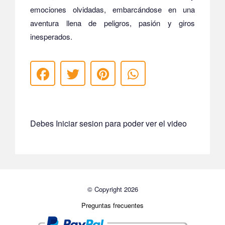
emociones olvidadas, embarcándose en una
aventura llena de peligros, pasión y giros
inesperados.
Debes Iniciar sesion para poder ver el video
© Copyright 2026
Preguntas frecuentes