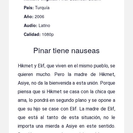
País:
Turquía
Año:
2006
Audio:
Latino
Calidad:
1080p
Pinar tiene nauseas
Hikmet y Elif, que viven en el mismo pueblo, se
quieren mucho. Pero la madre de Hikmet,
Asiye, no da la bienvenida a esta unión. Porque
piensa que si Hikmet se casa con la chica que
ama, lo pondrá en segundo plano y se opone a
que su hijo se case con Elif. La madre de Elif,
que está al tanto de esta situación, no le
importa una mierda a Asiye en este sentido.