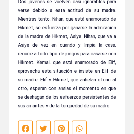
Dos jóvenes se vuelven casi ignorables para
verse debido a esta actitud de su madre.
Mientras tanto, Nihan, que está enamorado de
Hikmet, se esfuerza por ganarse la admiración
de la madre de Hikmet, Asiye. Nihan, que va a
Asiye de vez en cuando y limpia la casa,
recurre a todo tipo de juegos para casarse con
Hikmet. Kemal, que está enamorado de Elif,
aprovecha esta situación e insiste en Elif de
su madre. Elif y Hikmet, que anhelan el uno al
otro, esperan con ansias el momento en que
se deshagan de los esfuerzos persistentes de
sus amantes y de la terquedad de su madre.