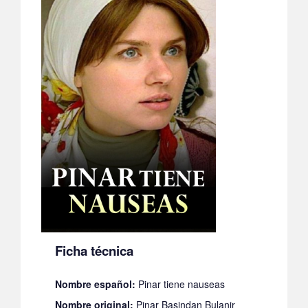
Ficha técnica
Nombre español:
Pinar tiene nauseas
Nombre original:
Pinar Basindan Bulanir