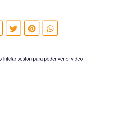
 Iniciar sesion para poder ver el video