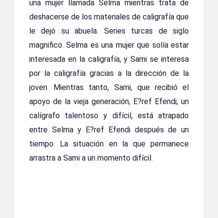
una mujer llamada Selma mientras trata de
deshacerse de los materiales de caligrafía que
le dejó su abuela. Series turcas de siglo
magnifico. Selma es una mujer que solía estar
interesada en la caligrafía, y Sami se interesa
por la caligrafía gracias a la dirección de la
joven. Mientras tanto, Sami, que recibió el
apoyo de la vieja generación, E?ref Efendi, un
calígrafo talentoso y difícil, está atrapado
entre Selma y E?ref Efendi después de un
tiempo. La situación en la que permanece
arrastra a Sami a un momento difícil.