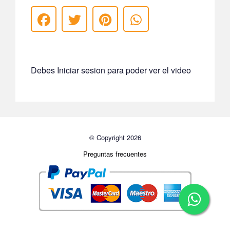
Debes Iniciar sesion para poder ver el video
© Copyright 2026
Preguntas frecuentes