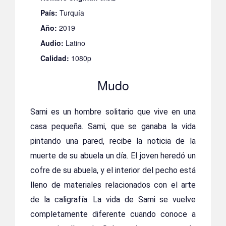
País:
Turquía
Año:
2019
Audio:
Latino
Calidad:
1080p
Mudo
Sami es un hombre solitario que vive en una
casa pequeña. Sami, que se ganaba la vida
pintando una pared, recibe la noticia de la
muerte de su abuela un día. El joven heredó un
cofre de su abuela, y el interior del pecho está
lleno de materiales relacionados con el arte
de la caligrafía. La vida de Sami se vuelve
completamente diferente cuando conoce a