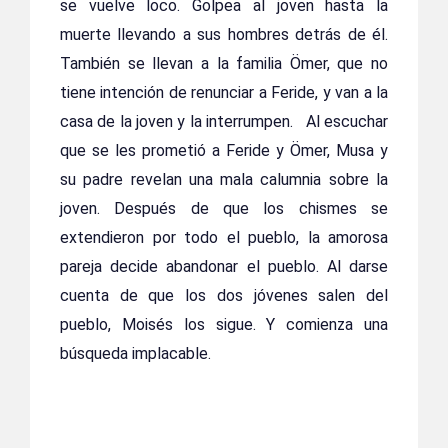
se vuelve loco. Golpea al joven hasta la
muerte llevando a sus hombres detrás de él.
También se llevan a la familia Ömer, que no
tiene intención de renunciar a Feride, y van a la
casa de la joven y la interrumpen. Al escuchar
que se les prometió a Feride y Ömer, Musa y
su padre revelan una mala calumnia sobre la
joven. Después de que los chismes se
extendieron por todo el pueblo, la amorosa
pareja decide abandonar el pueblo. Al darse
cuenta de que los dos jóvenes salen del
pueblo, Moisés los sigue. Y comienza una
búsqueda implacable.