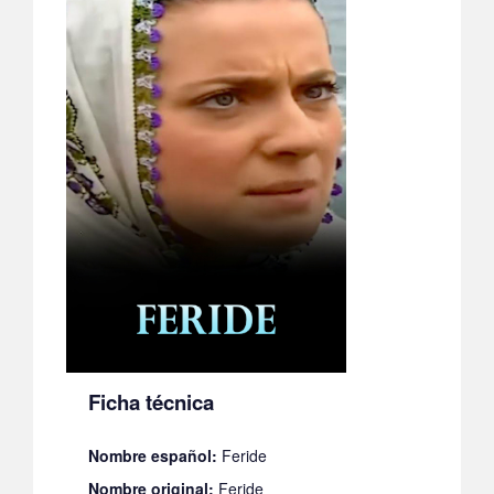
Ficha técnica
Nombre español:
Feride
Nombre original:
Feride