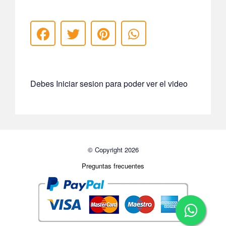
Debes Iniciar sesion para poder ver el video
© Copyright 2026
Preguntas frecuentes