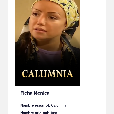
Ficha técnica
Nombre español:
Calumnia
Nombre original:
iftira