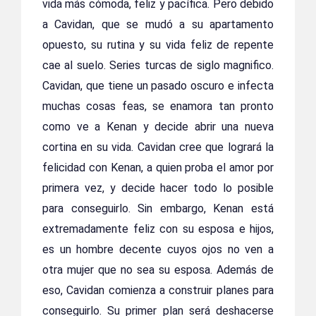
vida más cómoda, feliz y pacífica. Pero debido
a Cavidan, que se mudó a su apartamento
opuesto, su rutina y su vida feliz de repente
cae al suelo. Series turcas de siglo magnifico.
Cavidan, que tiene un pasado oscuro e infecta
muchas cosas feas, se enamora tan pronto
como ve a Kenan y decide abrir una nueva
cortina en su vida. Cavidan cree que logrará la
felicidad con Kenan, a quien proba el amor por
primera vez, y decide hacer todo lo posible
para conseguirlo. Sin embargo, Kenan está
extremadamente feliz con su esposa e hijos,
es un hombre decente cuyos ojos no ven a
otra mujer que no sea su esposa. Además de
eso, Cavidan comienza a construir planes para
conseguirlo. Su primer plan será deshacerse