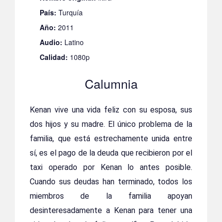
País:
Turquía
Año:
2011
Audio:
Latino
Calidad:
1080p
Calumnia
Kenan vive una vida feliz con su esposa, sus
dos hijos y su madre. El único problema de la
familia, que está estrechamente unida entre
sí, es el pago de la deuda que recibieron por el
taxi operado por Kenan lo antes posible.
Cuando sus deudas han terminado, todos los
miembros de la familia apoyan
desinteresadamente a Kenan para tener una