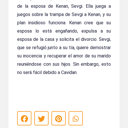
de la esposa de Kenan, Sevgi. Ella juega a
juegos sobre la trampa de Sevgi a Kenan, y su
plan insidioso funciona. Kenan cree que su
esposa lo está engañando, expulsa a su
esposa de la casa y solicita el divorcio. Sevgi,
que se refugió junto a su tía, quiere demostrar
su inocencia y recuperar el amor de su marido
reuniéndose con sus hijos. Sin embargo, esto
no será fácil debido a Cavidan.