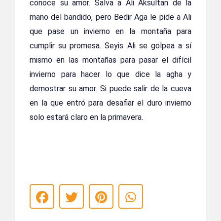
conoce su amor. Salva a Ali Aksultan de la
mano del bandido, pero Bedir Aga le pide a Ali
que pase un invierno en la montaña para
cumplir su promesa. Seyis Ali se golpea a sí
mismo en las montañas para pasar el difícil
invierno para hacer lo que dice la agha y
demostrar su amor. Si puede salir de la cueva
en la que entró para desafiar el duro invierno
solo estará claro en la primavera.