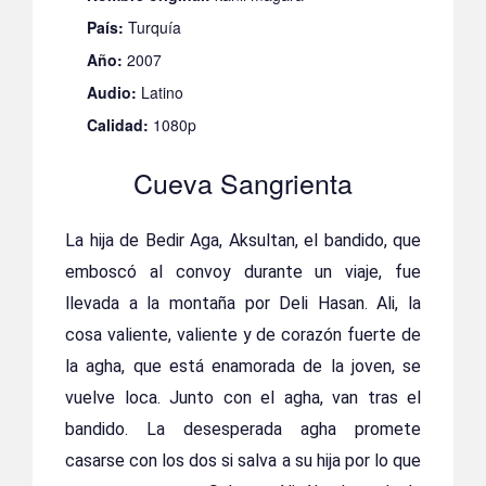
País:
Turquía
Año:
2007
Audio:
Latino
Calidad:
1080p
Cueva Sangrienta
La hija de Bedir Aga, Aksultan, el bandido, que
emboscó al convoy durante un viaje, fue
llevada a la montaña por Deli Hasan. Ali, la
cosa valiente, valiente y de corazón fuerte de
la agha, que está enamorada de la joven, se
vuelve loca. Junto con el agha, van tras el
bandido. La desesperada agha promete
casarse con los dos si salva a su hija por lo que