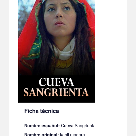
Ficha técnica
Nombre español:
Cueva Sangrienta
Nombre original:
kanli magara