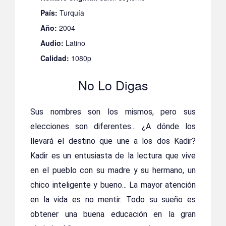
País:
Turquía
Año:
2004
Audio:
Latino
Calidad:
1080p
No Lo Digas
Sus nombres son los mismos, pero sus
elecciones son diferentes... ¿A dónde los
llevará el destino que une a los dos Kadir?
Kadir es un entusiasta de la lectura que vive
en el pueblo con su madre y su hermano, un
chico inteligente y bueno... La mayor atención
en la vida es no mentir. Todo su sueño es
obtener una buena educación en la gran