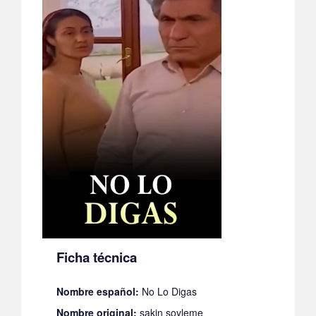
Ficha técnica
Nombre español:
No Lo Digas
Nombre original:
sakin soyleme