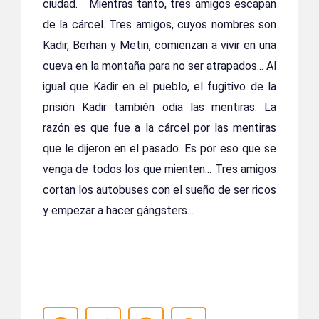
ciudad. Mientras tanto, tres amigos escapan
de la cárcel. Tres amigos, cuyos nombres son
Kadir, Berhan y Metin, comienzan a vivir en una
cueva en la montaña para no ser atrapados... Al
igual que Kadir en el pueblo, el fugitivo de la
prisión Kadir también odia las mentiras. La
razón es que fue a la cárcel por las mentiras
que le dijeron en el pasado. Es por eso que se
venga de todos los que mienten... Tres amigos
cortan los autobuses con el sueño de ser ricos
y empezar a hacer gángsters...