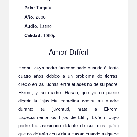
País:
Turquía
Año:
2006
Audio:
Latino
Calidad:
1080p
Amor Difícil
Hasan, cuyo padre fue asesinado cuando él tenía
cuatro años debido a un problema de tierras,
creció en las luchas entre el asesino de su padre,
Ekrem, y su madre.
Hasan, que ya no puede
digerir la injusticia cometida contra su madre
durante su juventud, mata a Ekrem.
Especialmente los hijos de Elif y Ekrem, cuyo
padre fue asesinado delante de sus ojos, juran
que no dejarán con vida a Hasan cuando salga de