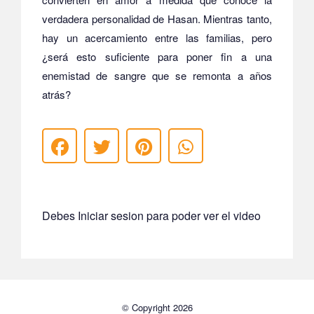
verdadera personalidad de Hasan.
Mientras tanto,
hay un acercamiento entre las familias, pero
¿será esto suficiente para poner fin a una
enemistad de sangre que se remonta a años
atrás?
Debes Iniciar sesion para poder ver el video
© Copyright 2026