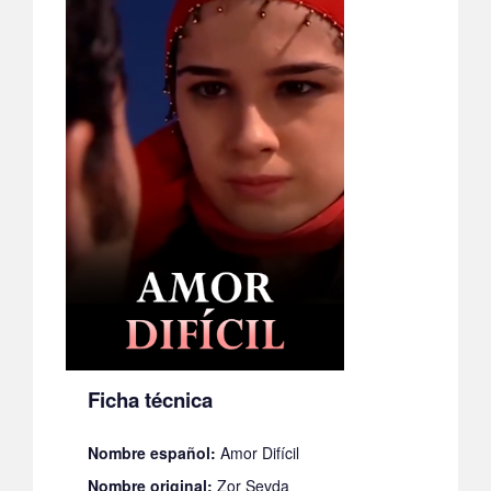
Ficha técnica
Nombre español:
Amor Difícil
Nombre original:
Zor Sevda