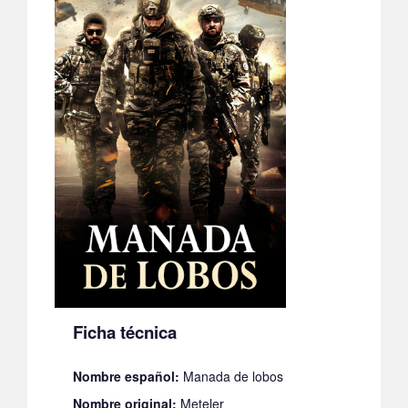
Ficha técnica
Nombre español:
Manada de lobos
Nombre original:
Meteler