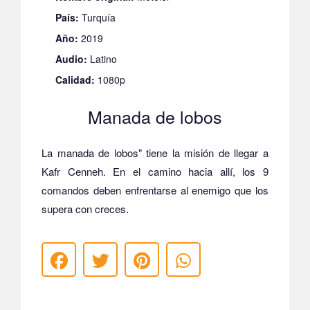
País:
Turquía
Año:
2019
Audio:
Latino
Calidad:
1080p
Manada de lobos
La manada de lobos" tiene la misión de llegar a
Kafr Cenneh. En el camino hacia allí, los 9
comandos deben enfrentarse al enemigo que los
supera con creces.