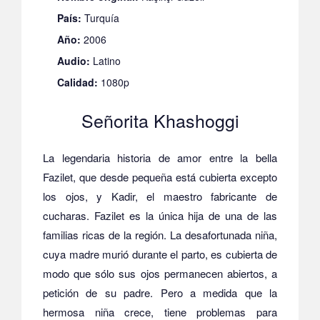
País:
Turquía
Año:
2006
Audio:
Latino
Calidad:
1080p
Señorita Khashoggi
La legendaria historia de amor entre la bella
Fazilet, que desde pequeña está cubierta excepto
los ojos, y Kadir, el maestro fabricante de
cucharas.
Fazilet es la única hija de una de las
familias ricas de la región.
La desafortunada niña,
cuya madre murió durante el parto, es cubierta de
modo que sólo sus ojos permanecen abiertos, a
petición de su padre.
Pero a medida que la
hermosa niña crece, tiene problemas para