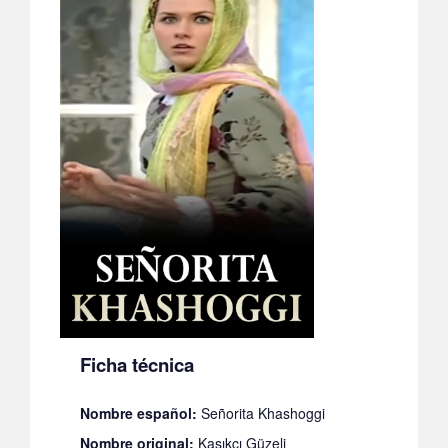
Ficha técnica
Nombre español:
Señorita Khashoggi
Nombre original:
Kaşıkçı Güzeli