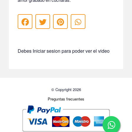
Debes Iniciar sesion para poder ver el video
© Copyright 2026
Preguntas frecuentes