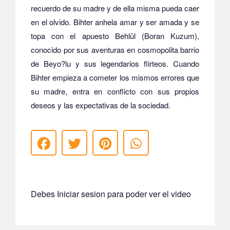
recuerdo de su madre y de ella misma pueda caer
en el olvido. Bihter anhela amar y ser amada y se
topa con el apuesto Behlül (Boran Kuzum),
conocido por sus aventuras en cosmopolita barrio
de Beyo?lu y sus legendarios flirteos. Cuando
Bihter empieza a cometer los mismos errores que
su madre, entra en conflicto con sus propios
deseos y las expectativas de la sociedad.
Debes Iniciar sesion para poder ver el video