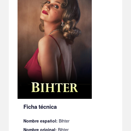
Ficha técnica
Nombre español:
Bihter
Nombre original:
Bihter