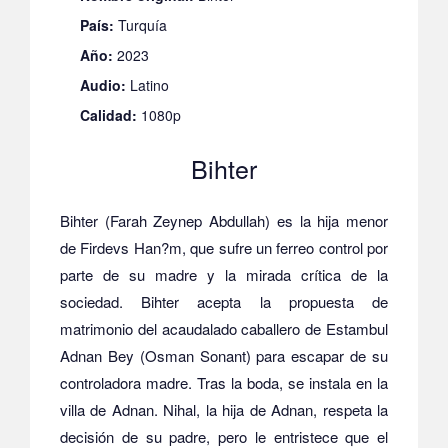
País:
Turquía
Año:
2023
Audio:
Latino
Calidad:
1080p
Bihter
Bihter (Farah Zeynep Abdullah) es la hija menor
de Firdevs Han?m, que sufre un ferreo control por
parte de su madre y la mirada crítica de la
sociedad. Bihter acepta la propuesta de
matrimonio del acaudalado caballero de Estambul
Adnan Bey (Osman Sonant) para escapar de su
controladora madre. Tras la boda, se instala en la
villa de Adnan. Nihal, la hija de Adnan, respeta la
decisión de su padre, pero le entristece que el