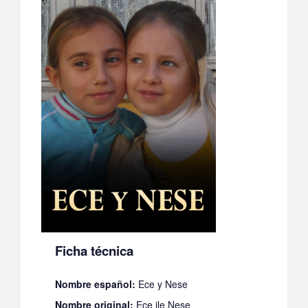
Ficha técnica
Nombre español:
Ece y Nese
Nombre original:
Ece ile Neşe