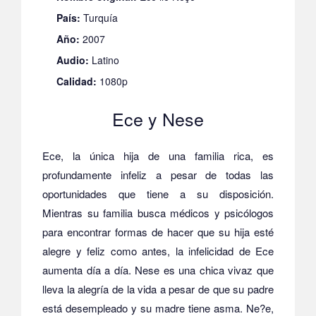
País:
Turquía
Año:
2007
Audio:
Latino
Calidad:
1080p
Ece y Nese
Ece, la única hija de una familia rica, es
profundamente infeliz a pesar de todas las
oportunidades que tiene a su disposición.
Mientras su familia busca médicos y psicólogos
para encontrar formas de hacer que su hija esté
alegre y feliz como antes, la infelicidad de Ece
aumenta día a día.
Nese es una chica vivaz que
lleva la alegría de la vida a pesar de que su padre
está desempleado y su madre tiene asma.
Ne?e,