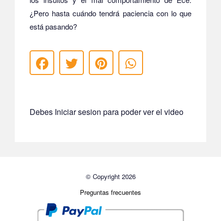
¿Pero hasta cuándo tendrá paciencia con lo que
está pasando?
Debes Iniciar sesion para poder ver el video
© Copyright 2026
Preguntas frecuentes