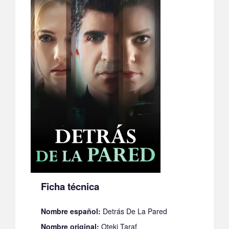
Ficha técnica
Nombre español:
Detrás De La Pared
Nombre original:
Oteki Taraf