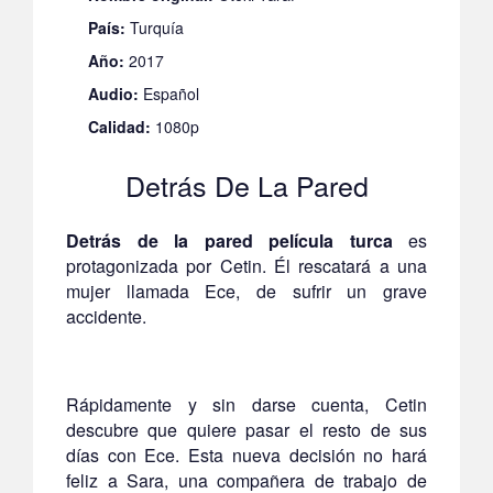
País:
Turquía
Año:
2017
Audio:
Español
Calidad:
1080p
Detrás De La Pared
Detrás de la pared película turca
es
protagonizada por Cetin. Él rescatará a una
mujer llamada Ece, de sufrir un grave
accidente.
Rápidamente y sin darse cuenta, Cetin
descubre que quiere pasar el resto de sus
días con Ece. Esta nueva decisión no hará
feliz a Sara, una compañera de trabajo de