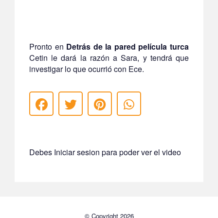
Pronto en
Detrás de la pared película turca
Cetin le dará la razón a Sara, y tendrá que
investigar lo que ocurrió con Ece.
Debes Iniciar sesion para poder ver el video
© Copyright 2026