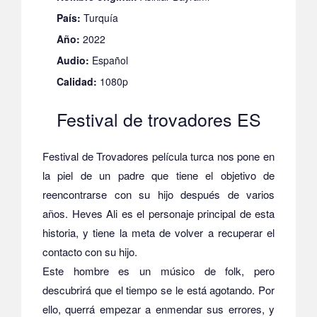
País:
Turquía
Año:
2022
Audio:
Español
Calidad:
1080p
Festival de trovadores ES
Festival de Trovadores película turca nos pone en
la piel de un padre que tiene el objetivo de
reencontrarse con su hijo después de varios
años. Heves Ali es el personaje principal de esta
historia, y tiene la meta de volver a recuperar el
contacto con su hijo.
Este hombre es un músico de folk, pero
descubrirá que el tiempo se le está agotando. Por
ello, querrá empezar a enmendar sus errores, y