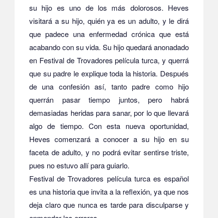
su hijo es uno de los más dolorosos. Heves
visitará a su hijo, quién ya es un adulto, y le dirá
que padece una enfermedad crónica que está
acabando con su vida. Su hijo quedará anonadado
en Festival de Trovadores película turca, y querrá
que su padre le explique toda la historia. Después
de una confesión así, tanto padre como hijo
querrán pasar tiempo juntos, pero habrá
demasiadas heridas para sanar, por lo que llevará
algo de tiempo. Con esta nueva oportunidad,
Heves comenzará a conocer a su hijo en su
faceta de adulto, y no podrá evitar sentirse triste,
pues no estuvo allí para guiarlo.
Festival de Trovadores película turca es español
es una historia que invita a la reflexión, ya que nos
deja claro que nunca es tarde para disculparse y
enmendar los errores.