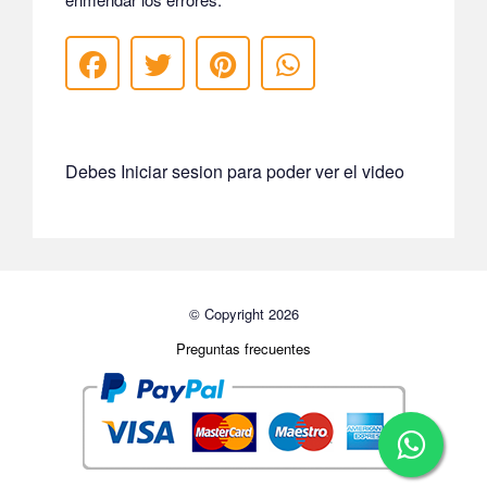
Debes Iniciar sesion para poder ver el video
© Copyright 2026
Preguntas frecuentes