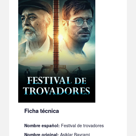
Ficha técnica
Nombre español:
Festival de trovadores
Nombre original:
Asiklar Bayrami