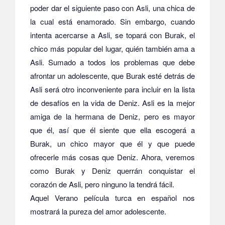
poder dar el siguiente paso con Asli, una chica de
la cual está enamorado. Sin embargo, cuando
intenta acercarse a Asli, se topará con Burak, el
chico más popular del lugar, quién también ama a
Asli. Sumado a todos los problemas que debe
afrontar un adolescente, que Burak esté detrás de
Asli será otro inconveniente para incluir en la lista
de desafíos en la vida de Deniz. Asli es la mejor
amiga de la hermana de Deniz, pero es mayor
que él, así que él siente que ella escogerá a
Burak, un chico mayor que él y que puede
ofrecerle más cosas que Deniz. Ahora, veremos
como Burak y Deniz querrán conquistar el
corazón de Asli, pero ninguno la tendrá fácil.
Aquel Verano película turca en español nos
mostrará la pureza del amor adolescente.