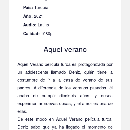
País:
Turquía
Año:
2021
Audio:
Latino
Calidad:
1080p
Aquel verano
Aquel Verano película turca es protagonizada por
un adolescente llamado Deniz, quién tiene la
costumbre de ir a la casa de verano de sus
padres. A diferencia de los veranos pasados, él
acaba de cumplir dieciséis años, y desea
experimentar nuevas cosas, y el amor es una de
ellas.
De este modo en Aquel Verano película turca,
Deniz sabe que ya ha llegado el momento de