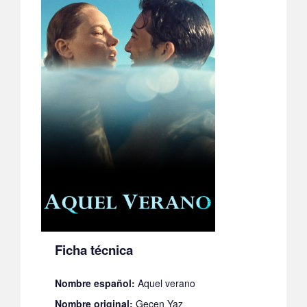
Ficha técnica
Nombre español:
Aquel verano
Nombre original:
Gecen Yaz