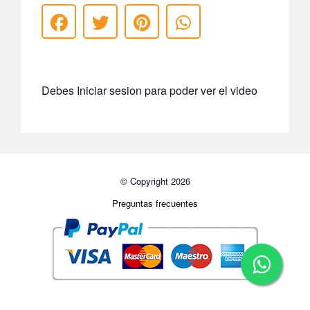
Debes Iniciar sesion para poder ver el video
© Copyright 2026
Preguntas frecuentes