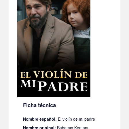
Ficha técnica
Nombre español:
El violín de mi padre
Nombre original:
Babamın Kemanı