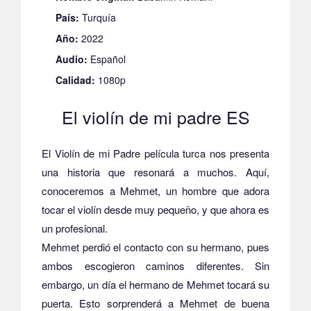
País:
Turquía
Año:
2022
Audio:
Español
Calidad:
1080p
El violín de mi padre ES
El Violín de mi Padre película turca nos presenta
una historia que resonará a muchos. Aquí,
conoceremos a Mehmet, un hombre que adora
tocar el violín desde muy pequeño, y que ahora es
un profesional.
Mehmet perdió el contacto con su hermano, pues
ambos escogieron caminos diferentes. Sin
embargo, un día el hermano de Mehmet tocará su
puerta. Esto sorprenderá a Mehmet de buena