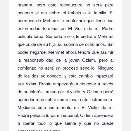
manera, pero este reencuentro no será para
ponerse al día sobre el trabajo o la familia. El
hermano de Mehmet le confesará que tiene una
enfermedad terminal en El Violín de mi Padre
película turca. Sumado a ello, le pedirá a Mehmet
que cuide de su hija, su sobrina de ocho años. Sin
poder negarse, Mehmet ahora tendrá que asumir
la responsabilidad de la joven Ozlem, pero al
comienzo no será un proceso sencillo. Ninguno
de los dos se conoce, y este cambio impactará
sus vidas. Pronto empezarán a conectar a través
de su interés mutuo por el violín, y Ozlem querrá
aprender más sobre como tocar este instrumento.
Mediante este instrumento en El Violín de mi
Padre película turca en español, Ozlem aprenderá
a liberar todo lo que siente y que no puede
expresar con palabras.