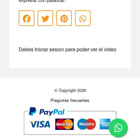
Debes Iniciar sesion para poder ver el video
© Copyright 2026
Preguntas frecuentes