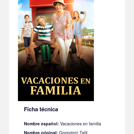
Ficha técnica
Nombre español:
Vacaciones en familia
Nombre original:
Gorevimiz Tatil