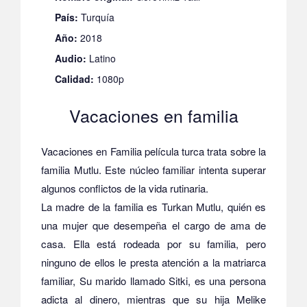
País:
Turquía
Año:
2018
Audio:
Latino
Calidad:
1080p
Vacaciones en familia
Vacaciones en Familia película turca trata sobre la
familia Mutlu. Este núcleo familiar intenta superar
algunos conflictos de la vida rutinaria.
La madre de la familia es Turkan Mutlu, quién es
una mujer que desempeña el cargo de ama de
casa. Ella está rodeada por su familia, pero
ninguno de ellos le presta atención a la matriarca
familiar, Su marido llamado Sitki, es una persona
adicta al dinero, mientras que su hija Melike