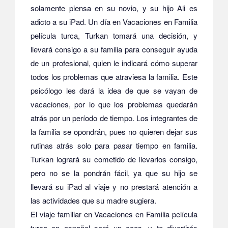
solamente piensa en su novio, y su hijo Ali es
adicto a su iPad. Un día en Vacaciones en Familia
película turca, Turkan tomará una decisión, y
llevará consigo a su familia para conseguir ayuda
de un profesional, quien le indicará cómo superar
todos los problemas que atraviesa la familia. Este
psicólogo les dará la idea de que se vayan de
vacaciones, por lo que los problemas quedarán
atrás por un período de tiempo. Los integrantes de
la familia se opondrán, pues no quieren dejar sus
rutinas atrás solo para pasar tiempo en familia.
Turkan logrará su cometido de llevarlos consigo,
pero no se la pondrán fácil, ya que su hijo se
llevará su iPad al viaje y no prestará atención a
las actividades que su madre sugiera.
El viaje familiar en Vacaciones en Familia película
turca en español será un caos, y te divertirás