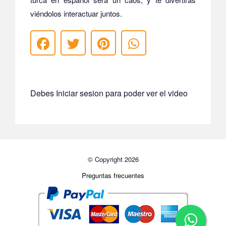
viéndolos interactuar juntos.
Debes Iniciar sesion para poder ver el video
© Copyright 2026
Preguntas frecuentes