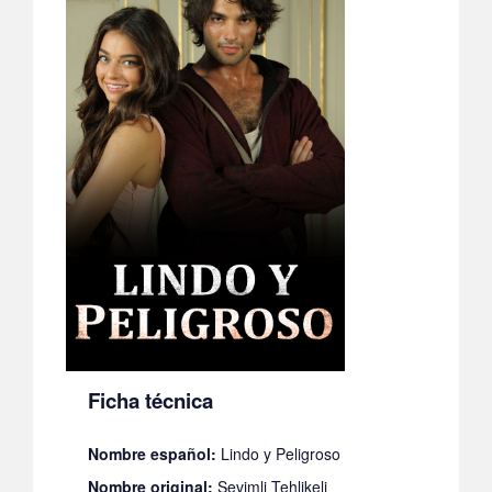
Ficha técnica
Nombre español:
Lindo y Peligroso
Nombre original:
Sevimli Tehlikeli