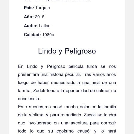
País:
Turquía
Año:
2015
Audio:
Latino
Calidad:
1080p
Lindo y Peligroso
En Lindo y Peligroso película turca se nos
presentará una historia peculiar. Tras varios años
luego de haber secuestrado a una niña de una
familia, Zadok tendrá la oportunidad de calmar su
conciencia.
Este secuestro causó mucho dolor en la familia
de la víctima, y para remediarlo, Zadok se tendrá
que involucrarse en una aventura para corregir
todo lo que su egoísmo causó, y lo hará