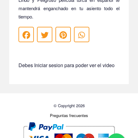
mantendrá enganchado en tu asiento todo el
tiempo.
Debes Iniciar sesion para poder ver el video
© Copyright 2026
Preguntas frecuentes