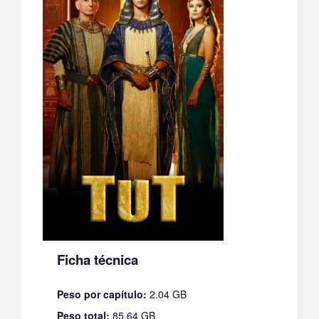
Ficha técnica
Peso por capítulo:
2.04 GB
Peso total:
85.64 GB