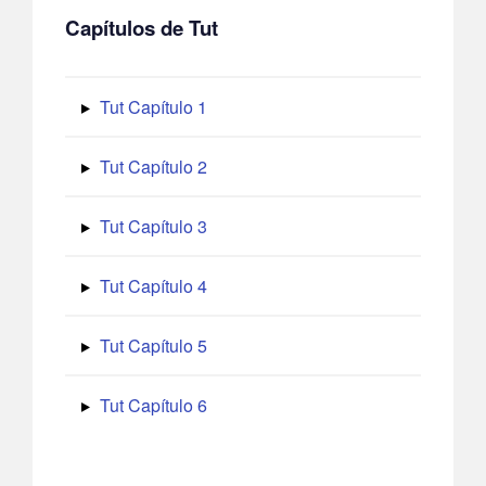
Capítulos de Tut
Tut Capítulo 1
Tut Capítulo 2
Tut Capítulo 3
Tut Capítulo 4
Tut Capítulo 5
Tut Capítulo 6