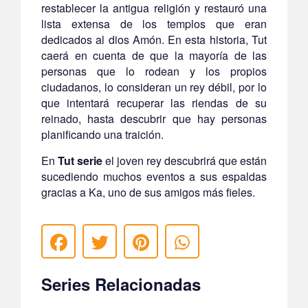
restablecer la antigua religión y restauró una
lista extensa de los templos que eran
dedicados al dios Amón. En esta historia, Tut
caerá en cuenta de que la mayoría de las
personas que lo rodean y los propios
ciudadanos, lo consideran un rey débil, por lo
que intentará recuperar las riendas de su
reinado, hasta descubrir que hay personas
planificando una traición.
En
Tut serie
el joven rey descubrirá que están
sucediendo muchos eventos a sus espaldas
gracias a Ka, uno de sus amigos más fieles.
Series Relacionadas