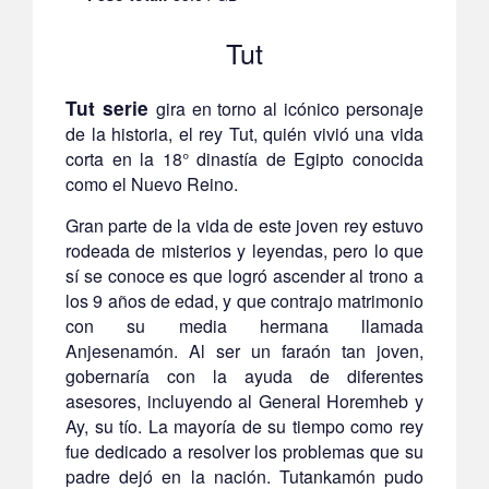
Tut
Tut serie
gira en torno al icónico personaje
de la historia, el rey Tut, quién vivió una vida
corta en la 18° dinastía de Egipto conocida
como el Nuevo Reino.
Gran parte de la vida de este joven rey estuvo
rodeada de misterios y leyendas, pero lo que
sí se conoce es que logró ascender al trono a
los 9 años de edad, y que contrajo matrimonio
con su media hermana llamada
Anjesenamón. Al ser un faraón tan joven,
gobernaría con la ayuda de diferentes
asesores, incluyendo al General Horemheb y
Ay, su tío. La mayoría de su tiempo como rey
fue dedicado a resolver los problemas que su
padre dejó en la nación. Tutankamón pudo