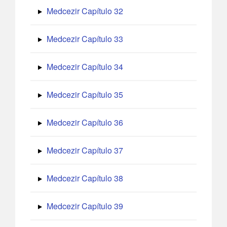
Medcezir Capítulo 32
Medcezir Capítulo 33
Medcezir Capítulo 34
Medcezir Capítulo 35
Medcezir Capítulo 36
Medcezir Capítulo 37
Medcezir Capítulo 38
Medcezir Capítulo 39