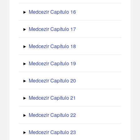
Medcezir Capítulo 16
Medcezir Capítulo 17
Medcezir Capítulo 18
Medcezir Capítulo 19
Medcezir Capítulo 20
Medcezir Capítulo 21
Medcezir Capítulo 22
Medcezir Capítulo 23