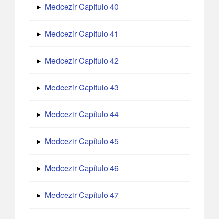
Medcezir Capítulo 40
Medcezir Capítulo 41
Medcezir Capítulo 42
Medcezir Capítulo 43
Medcezir Capítulo 44
Medcezir Capítulo 45
Medcezir Capítulo 46
Medcezir Capítulo 47