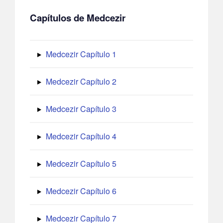
Capítulos de Medcezir
Medcezir Capítulo 1
Medcezir Capítulo 2
Medcezir Capítulo 3
Medcezir Capítulo 4
Medcezir Capítulo 5
Medcezir Capítulo 6
Medcezir Capítulo 7