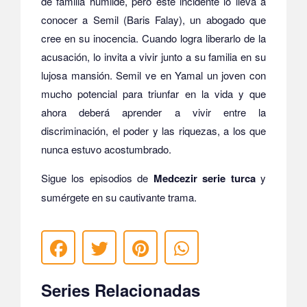
de familia humilde, pero este incidente lo lleva a
conocer a Semil (Baris Falay), un abogado que
cree en su inocencia. Cuando logra liberarlo de la
acusación, lo invita a vivir junto a su familia en su
lujosa mansión. Semil ve en Yamal un joven con
mucho potencial para triunfar en la vida y que
ahora deberá aprender a vivir entre la
discriminación, el poder y las riquezas, a los que
nunca estuvo acostumbrado.
Sigue los episodios de
Medcezir serie turca
y
sumérgete en su cautivante trama.
Series Relacionadas