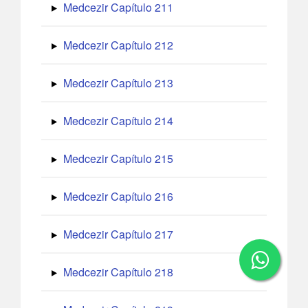
Medcezir Capítulo 211
Medcezir Capítulo 212
Medcezir Capítulo 213
Medcezir Capítulo 214
Medcezir Capítulo 215
Medcezir Capítulo 216
Medcezir Capítulo 217
Medcezir Capítulo 218