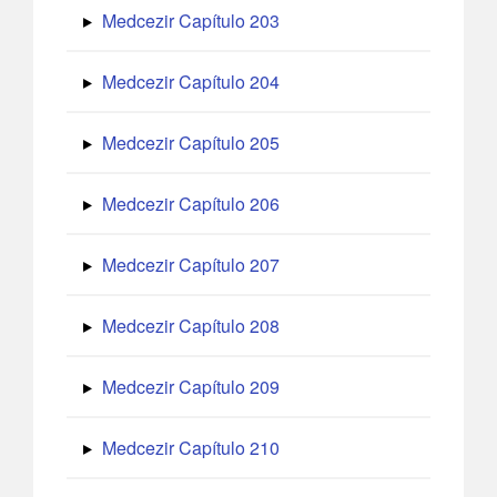
Medcezir Capítulo 203
Medcezir Capítulo 204
Medcezir Capítulo 205
Medcezir Capítulo 206
Medcezir Capítulo 207
Medcezir Capítulo 208
Medcezir Capítulo 209
Medcezir Capítulo 210