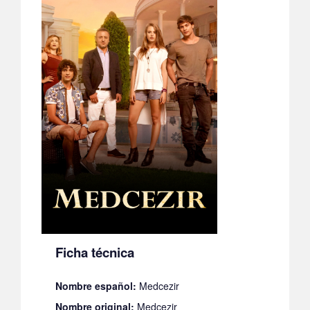
Ficha técnica
Nombre español:
Medcezir
Nombre original:
Medcezir