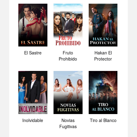
El Sastre
Fruto
Hakan El
Prohibido
Protector
Inolvidable
Novias
Tiro al Blanco
Fugitivas