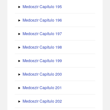
Medcezir Capítulo 195
Medcezir Capítulo 196
Medcezir Capítulo 197
Medcezir Capítulo 198
Medcezir Capítulo 199
Medcezir Capítulo 200
Medcezir Capítulo 201
Medcezir Capítulo 202