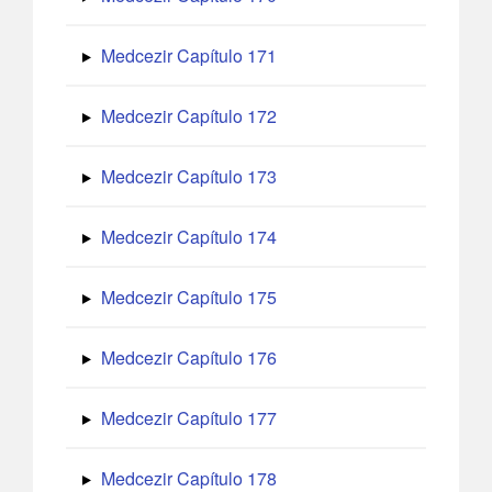
Medcezir Capítulo 171
Medcezir Capítulo 172
Medcezir Capítulo 173
Medcezir Capítulo 174
Medcezir Capítulo 175
Medcezir Capítulo 176
Medcezir Capítulo 177
Medcezir Capítulo 178