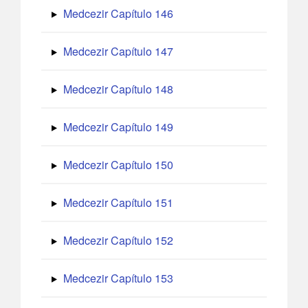
Medcezir Capítulo 146
Medcezir Capítulo 147
Medcezir Capítulo 148
Medcezir Capítulo 149
Medcezir Capítulo 150
Medcezir Capítulo 151
Medcezir Capítulo 152
Medcezir Capítulo 153