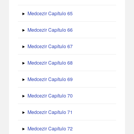
Medcezir Capítulo 65
Medcezir Capítulo 66
Medcezir Capítulo 67
Medcezir Capítulo 68
Medcezir Capítulo 69
Medcezir Capítulo 70
Medcezir Capítulo 71
Medcezir Capítulo 72