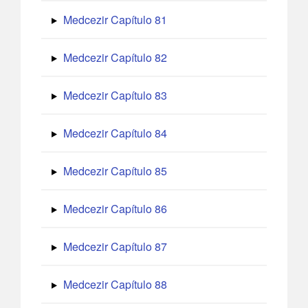
Medcezir Capítulo 81
Medcezir Capítulo 82
Medcezir Capítulo 83
Medcezir Capítulo 84
Medcezir Capítulo 85
Medcezir Capítulo 86
Medcezir Capítulo 87
Medcezir Capítulo 88