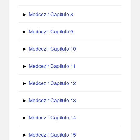
Medcezir Capítulo 8
Medcezir Capítulo 9
Medcezir Capítulo 10
Medcezir Capítulo 11
Medcezir Capítulo 12
Medcezir Capítulo 13
Medcezir Capítulo 14
Medcezir Capítulo 15