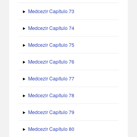
Medcezir Capítulo 73
Medcezir Capítulo 74
Medcezir Capítulo 75
Medcezir Capítulo 76
Medcezir Capítulo 77
Medcezir Capítulo 78
Medcezir Capítulo 79
Medcezir Capítulo 80