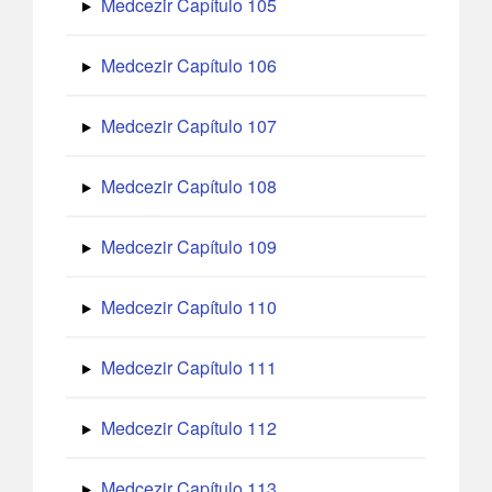
Medcezir Capítulo 105
Medcezir Capítulo 106
Medcezir Capítulo 107
Medcezir Capítulo 108
Medcezir Capítulo 109
Medcezir Capítulo 110
Medcezir Capítulo 111
Medcezir Capítulo 112
Medcezir Capítulo 113