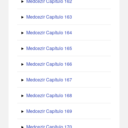
Medcezir Capítulo 162
Medcezir Capítulo 163
Medcezir Capítulo 164
Medcezir Capítulo 165
Medcezir Capítulo 166
Medcezir Capítulo 167
Medcezir Capítulo 168
Medcezir Capítulo 169
Medcezir Capítulo 170