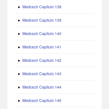
Medcezir Capítulo 138
Medcezir Capítulo 139
Medcezir Capítulo 140
Medcezir Capítulo 141
Medcezir Capítulo 142
Medcezir Capítulo 143
Medcezir Capítulo 144
Medcezir Capítulo 145