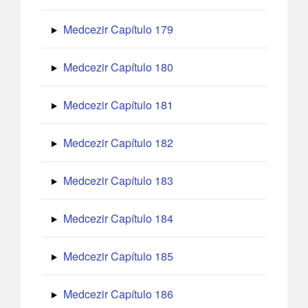
Medcezir Capítulo 179
Medcezir Capítulo 180
Medcezir Capítulo 181
Medcezir Capítulo 182
Medcezir Capítulo 183
Medcezir Capítulo 184
Medcezir Capítulo 185
Medcezir Capítulo 186