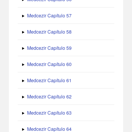
Medcezir Capítulo 57
Medcezir Capítulo 58
Medcezir Capítulo 59
Medcezir Capítulo 60
Medcezir Capítulo 61
Medcezir Capítulo 62
Medcezir Capítulo 63
Medcezir Capítulo 64