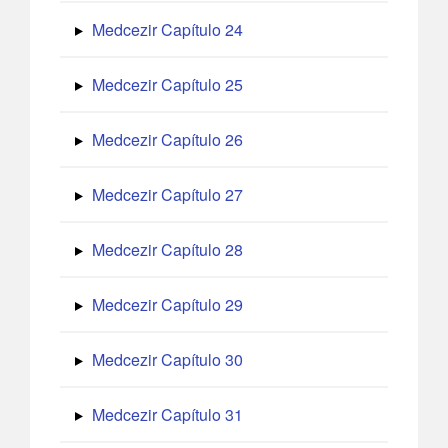
Medcezir Capítulo 24
Medcezir Capítulo 25
Medcezir Capítulo 26
Medcezir Capítulo 27
Medcezir Capítulo 28
Medcezir Capítulo 29
Medcezir Capítulo 30
Medcezir Capítulo 31