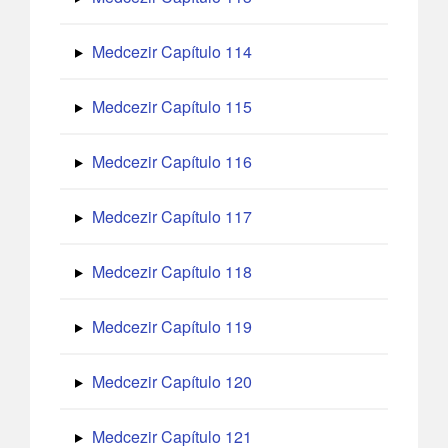
Medcezir Capítulo 114
Medcezir Capítulo 115
Medcezir Capítulo 116
Medcezir Capítulo 117
Medcezir Capítulo 118
Medcezir Capítulo 119
Medcezir Capítulo 120
Medcezir Capítulo 121