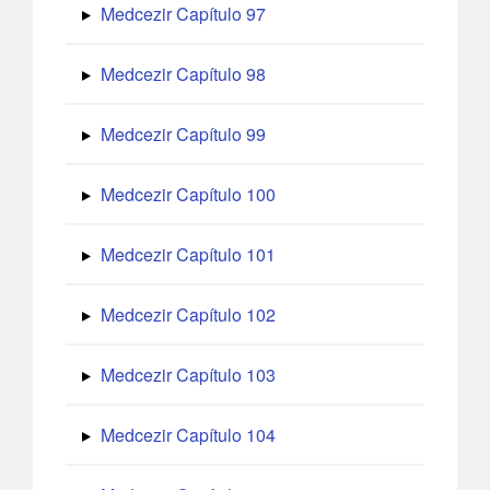
Medcezir Capítulo 97
Medcezir Capítulo 98
Medcezir Capítulo 99
Medcezir Capítulo 100
Medcezir Capítulo 101
Medcezir Capítulo 102
Medcezir Capítulo 103
Medcezir Capítulo 104