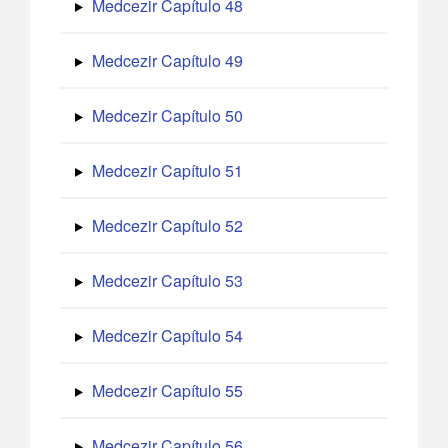
Medcezir Capítulo 48
Medcezir Capítulo 49
Medcezir Capítulo 50
Medcezir Capítulo 51
Medcezir Capítulo 52
Medcezir Capítulo 53
Medcezir Capítulo 54
Medcezir Capítulo 55
Medcezir Capítulo 56