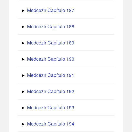
Medcezir Capítulo 187
Medcezir Capítulo 188
Medcezir Capítulo 189
Medcezir Capítulo 190
Medcezir Capítulo 191
Medcezir Capítulo 192
Medcezir Capítulo 193
Medcezir Capítulo 194