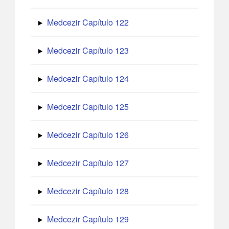
Medcezir Capítulo 122
Medcezir Capítulo 123
Medcezir Capítulo 124
Medcezir Capítulo 125
Medcezir Capítulo 126
Medcezir Capítulo 127
Medcezir Capítulo 128
Medcezir Capítulo 129