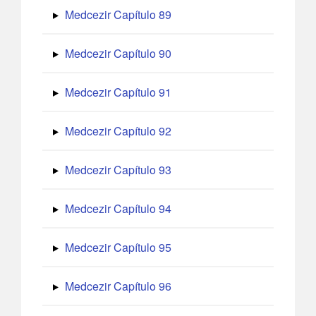
Medcezir Capítulo 89
Medcezir Capítulo 90
Medcezir Capítulo 91
Medcezir Capítulo 92
Medcezir Capítulo 93
Medcezir Capítulo 94
Medcezir Capítulo 95
Medcezir Capítulo 96