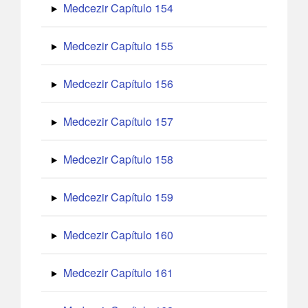
Medcezir Capítulo 154
Medcezir Capítulo 155
Medcezir Capítulo 156
Medcezir Capítulo 157
Medcezir Capítulo 158
Medcezir Capítulo 159
Medcezir Capítulo 160
Medcezir Capítulo 161