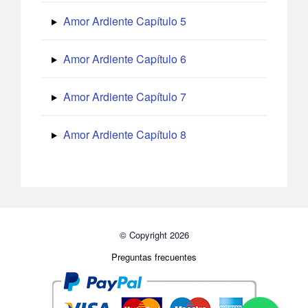
Amor Ardiente Capítulo 5
Amor Ardiente Capítulo 6
Amor Ardiente Capítulo 7
Amor Ardiente Capítulo 8
© Copyright 2026
Preguntas frecuentes