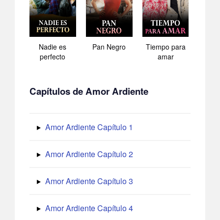
Nadie es
Pan Negro
Tiempo para
perfecto
amar
Capítulos de Amor Ardiente
Amor Ardiente Capítulo 1
Amor Ardiente Capítulo 2
Amor Ardiente Capítulo 3
Amor Ardiente Capítulo 4