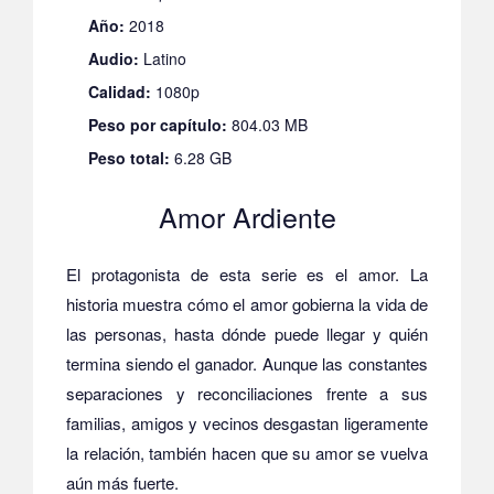
Año:
2018
Audio:
Latino
Calidad:
1080p
Peso por capítulo:
804.03 MB
Peso total:
6.28 GB
Amor Ardiente
El protagonista de esta serie es el amor. La
historia muestra cómo el amor gobierna la vida de
las personas, hasta dónde puede llegar y quién
termina siendo el ganador. Aunque las constantes
separaciones y reconciliaciones frente a sus
familias, amigos y vecinos desgastan ligeramente
la relación, también hacen que su amor se vuelva
aún más fuerte.