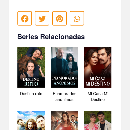
Series Relacionadas
Destino roto
Enamorados
Mi Casa Mi
anónimos
Destino