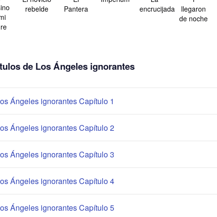
ino
rebelde
Pantera
encrucijada
llegaron
mi
de noche
re
tulos de Los Ángeles ignorantes
os Ángeles ignorantes Capítulo 1
os Ángeles ignorantes Capítulo 2
os Ángeles ignorantes Capítulo 3
os Ángeles ignorantes Capítulo 4
os Ángeles ignorantes Capítulo 5