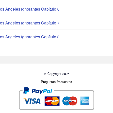
os Ángeles ignorantes Capítulo 6
os Ángeles ignorantes Capítulo 7
os Ángeles ignorantes Capítulo 8
© Copyright 2026
Preguntas frecuentes