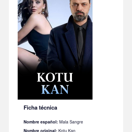
Ficha técnica
Nombre español:
Mala Sangre
Nombre original:
Kotu Kan