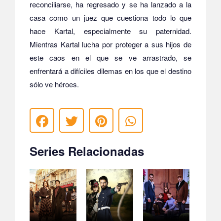
reconciliarse, ha regresado y se ha lanzado a la
casa como un juez que cuestiona todo lo que
hace Kartal, especialmente su paternidad.
Mientras Kartal lucha por proteger a sus hijos de
este caos en el que se ve arrastrado, se
enfrentará a difíciles dilemas en los que el destino
sólo ve héroes.
Series Relacionadas