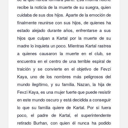
recibe la noticia de la muerte de su suegra, quien
cuidaba de sus dos hijos. Aparte de la emoción de
finalmente reunirse con sus hijos, de quienes ha
estado alejado durante años, enfrentarse a sus
hijos que culpan a Kartal por la muerte de su
madre lo inquieta un poco. Mientras Kartal rastrea
a quienes causaron la muerte en el club, se
encuentra en el centro de una terrible espiral de
traición y se convierte en el objetivo de Fevzi
Kaya, uno de los nombres más peligrosos del
mundo ilegítimo, y su familia. Nazan, la hija de
Fevzi Kaya, es una mujer fuerte que puede resistir
en este mundo oscuro y está decidida a conseguir
lo que su familia quiere de Kartal. Por si fuera
poco, el padre de Kartal, el superintendente
retirado Burhan, con quien él nunca ha podido