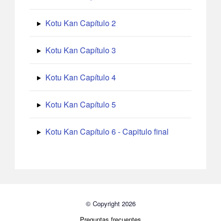
Kotu Kan Capítulo 2
Kotu Kan Capítulo 3
Kotu Kan Capítulo 4
Kotu Kan Capítulo 5
Kotu Kan Capítulo 6 - Capitulo final
© Copyright 2026
Preguntas frecuentes