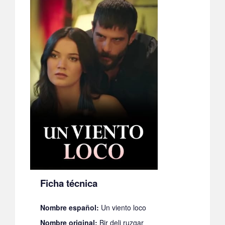
Ficha técnica
Nombre español:
Un viento loco
Nombre original:
Bir deli ruzgar