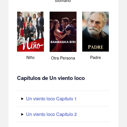
otomano
Niño
Padre
Otra Persona
Capítulos de Un viento loco
Un viento loco Capítulo 1
Un viento loco Capítulo 2