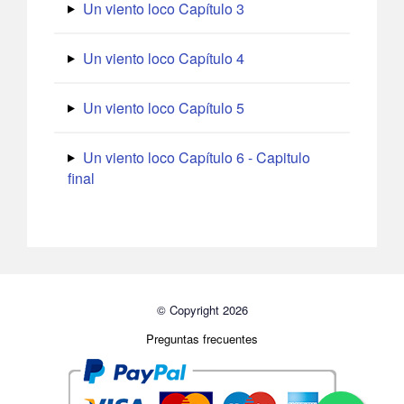
Un viento loco Capítulo 3
Un viento loco Capítulo 4
Un viento loco Capítulo 5
Un viento loco Capítulo 6 - Capitulo
final
© Copyright 2026
Preguntas frecuentes