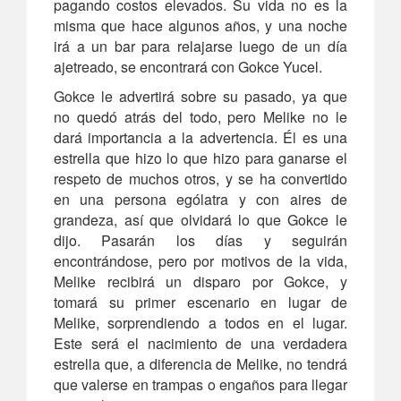
pagando costos elevados. Su vida no es la
misma que hace algunos años, y una noche
irá a un bar para relajarse luego de un día
ajetreado, se encontrará con Gokce Yucel.
Gokce le advertirá sobre su pasado, ya que
no quedó atrás del todo, pero Melike no le
dará importancia a la advertencia. Él es una
estrella que hizo lo que hizo para ganarse el
respeto de muchos otros, y se ha convertido
en una persona ególatra y con aires de
grandeza, así que olvidará lo que Gokce le
dijo. Pasarán los días y seguirán
encontrándose, pero por motivos de la vida,
Melike recibirá un disparo por Gokce, y
tomará su primer escenario en lugar de
Melike, sorprendiendo a todos en el lugar.
Este será el nacimiento de una verdadera
estrella que, a diferencia de Melike, no tendrá
que valerse en trampas o engaños para llegar