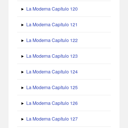
La Moderna Capítulo 120
La Moderna Capítulo 121
La Moderna Capítulo 122
La Moderna Capítulo 123
La Moderna Capítulo 124
La Moderna Capítulo 125
La Moderna Capítulo 126
La Moderna Capítulo 127