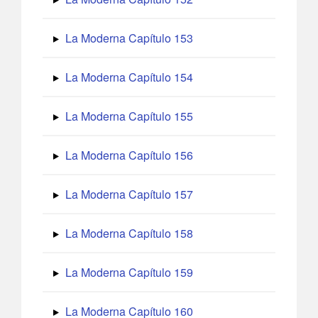
La Moderna Capítulo 153
La Moderna Capítulo 154
La Moderna Capítulo 155
La Moderna Capítulo 156
La Moderna Capítulo 157
La Moderna Capítulo 158
La Moderna Capítulo 159
La Moderna Capítulo 160