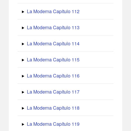
La Moderna Capítulo 112
La Moderna Capítulo 113
La Moderna Capítulo 114
La Moderna Capítulo 115
La Moderna Capítulo 116
La Moderna Capítulo 117
La Moderna Capítulo 118
La Moderna Capítulo 119