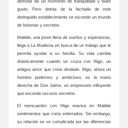
disfrutar de un momento de tranquilidad y buen
gusto. Pero detrás de la fachada de este
distinguido establecimiento se esconde un mundo
de historias y secretos.
Matilde, una joven llena de sueños y esperanzas,
llega a La Moderna en busca de un trabajo que le
permita ayudar a su familia. Su vida cambia
drásticamente cuando se cruza con Iñigo, un
antiguo amor que creía olvidado. Iñigo, ahora un
hombre poderoso y ambicioso, es la mano
derecha de Don Jaime, un empresario influyente
que esconde oscuros secretos.
El reencuentro con Iñigo reaviva en Matilde
sentimientos que creía enterrados. Sin embargo,
su relación se ve complicada por las diferencias