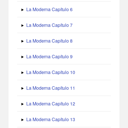
La Moderna Capítulo 6
La Moderna Capítulo 7
La Moderna Capítulo 8
La Moderna Capítulo 9
La Moderna Capítulo 10
La Moderna Capítulo 11
La Moderna Capítulo 12
La Moderna Capítulo 13