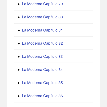
La Moderna Capítulo 79
La Moderna Capítulo 80
La Moderna Capítulo 81
La Moderna Capítulo 82
La Moderna Capítulo 83
La Moderna Capítulo 84
La Moderna Capítulo 85
La Moderna Capítulo 86