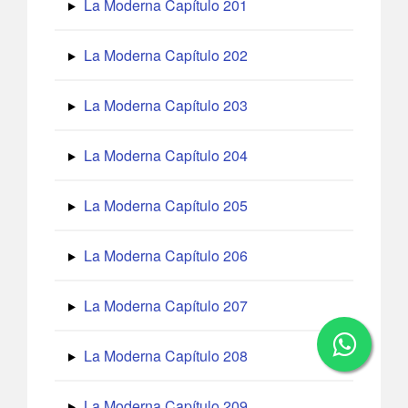
La Moderna Capítulo 201
La Moderna Capítulo 202
La Moderna Capítulo 203
La Moderna Capítulo 204
La Moderna Capítulo 205
La Moderna Capítulo 206
La Moderna Capítulo 207
La Moderna Capítulo 208
La Moderna Capítulo 209