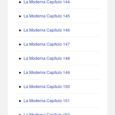
La Moderna Capítulo 144
La Moderna Capítulo 145
La Moderna Capítulo 146
La Moderna Capítulo 147
La Moderna Capítulo 148
La Moderna Capítulo 149
La Moderna Capítulo 150
La Moderna Capítulo 151
La Moderna Capítulo 152