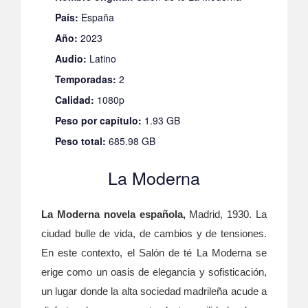
País:
España
Año:
2023
Audio:
Latino
Temporadas:
2
Calidad:
1080p
Peso por capítulo:
1.93 GB
Peso total:
685.98 GB
La Moderna
La Moderna novela española,
Madrid, 1930. La
ciudad bulle de vida, de cambios y de tensiones.
En este contexto, el Salón de té La Moderna se
erige como un oasis de elegancia y sofisticación,
un lugar donde la alta sociedad madrileña acude a