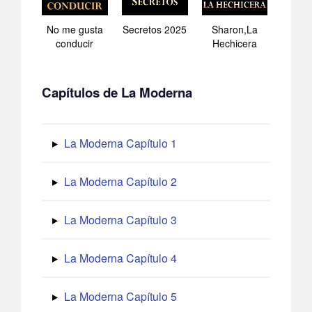
No me gusta
Secretos 2025
Sharon,La
conducir
Hechicera
Capítulos de La Moderna
La Moderna Capítulo 1
La Moderna Capítulo 2
La Moderna Capítulo 3
La Moderna Capítulo 4
La Moderna Capítulo 5