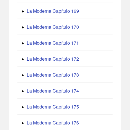
La Moderna Capítulo 169
La Moderna Capítulo 170
La Moderna Capítulo 171
La Moderna Capítulo 172
La Moderna Capítulo 173
La Moderna Capítulo 174
La Moderna Capítulo 175
La Moderna Capítulo 176