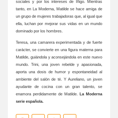
sociales y por los intereses de Iñigo. Mientras
tanto, en La Moderna, Matilde se hace amiga de
un grupo de mujeres trabajadoras que, al igual que
ella, luchan por mejorar sus vidas en un mundo
dominado por los hombres.
Teresa, una camarera experimentada y de fuerte
carácter, se convierte en una figura materna para
Matilde, guiándola y aconsejándola en este nuevo
mundo. Trini, una joven rebelde y apasionada,
aporta una dosis de humor y espontaneidad al
ambiente del salón de té. Y Aureliano, un joven
ayudante de cocina con un gran talento, se
enamora perdidamente de Matilde.
La Moderna
serie española.