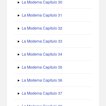
La Moderna Capítulo 30
La Moderna Capítulo 31
La Moderna Capítulo 32
La Moderna Capítulo 33
La Moderna Capítulo 34
La Moderna Capítulo 35
La Moderna Capítulo 36
La Moderna Capítulo 37