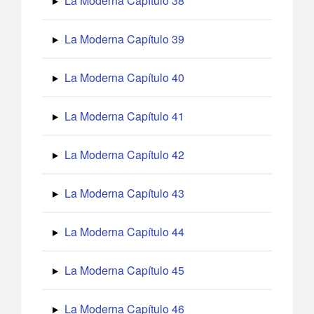
La Moderna Capítulo 38
La Moderna Capítulo 39
La Moderna Capítulo 40
La Moderna Capítulo 41
La Moderna Capítulo 42
La Moderna Capítulo 43
La Moderna Capítulo 44
La Moderna Capítulo 45
La Moderna Capítulo 46