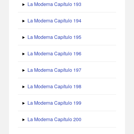
La Moderna Capítulo 193
La Moderna Capítulo 194
La Moderna Capítulo 195
La Moderna Capítulo 196
La Moderna Capítulo 197
La Moderna Capítulo 198
La Moderna Capítulo 199
La Moderna Capítulo 200