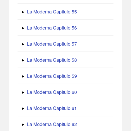
La Moderna Capítulo 55
La Moderna Capítulo 56
La Moderna Capítulo 57
La Moderna Capítulo 58
La Moderna Capítulo 59
La Moderna Capítulo 60
La Moderna Capítulo 61
La Moderna Capítulo 62