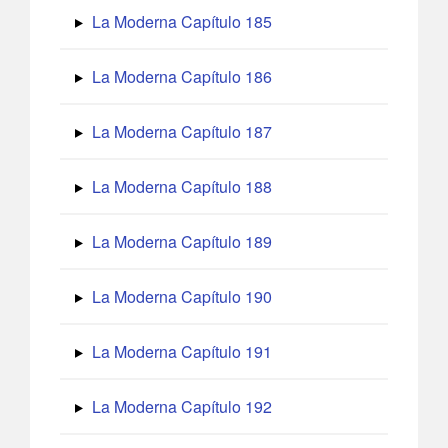
La Moderna Capítulo 185
La Moderna Capítulo 186
La Moderna Capítulo 187
La Moderna Capítulo 188
La Moderna Capítulo 189
La Moderna Capítulo 190
La Moderna Capítulo 191
La Moderna Capítulo 192