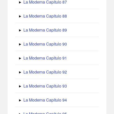
La Moderna Capítulo 87
La Moderna Capítulo 88
La Moderna Capítulo 89
La Moderna Capítulo 90
La Moderna Capítulo 91
La Moderna Capítulo 92
La Moderna Capítulo 93
La Moderna Capítulo 94
La Moderna Capítulo 95