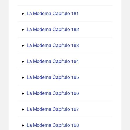
La Moderna Capítulo 161
La Moderna Capítulo 162
La Moderna Capítulo 163
La Moderna Capítulo 164
La Moderna Capítulo 165
La Moderna Capítulo 166
La Moderna Capítulo 167
La Moderna Capítulo 168