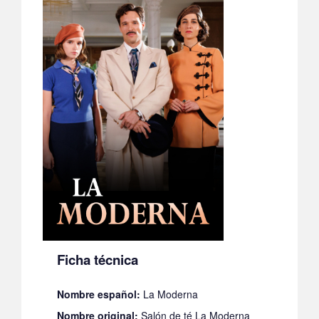
Ficha técnica
Nombre español:
La Moderna
Nombre original:
Salón de té La Moderna