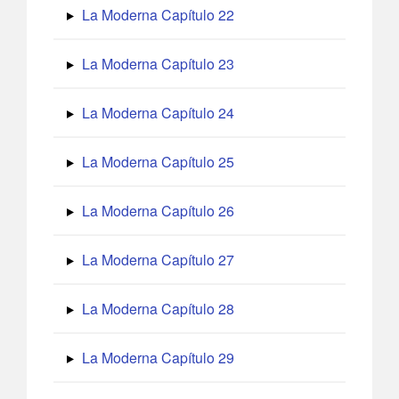
La Moderna Capítulo 22
La Moderna Capítulo 23
La Moderna Capítulo 24
La Moderna Capítulo 25
La Moderna Capítulo 26
La Moderna Capítulo 27
La Moderna Capítulo 28
La Moderna Capítulo 29