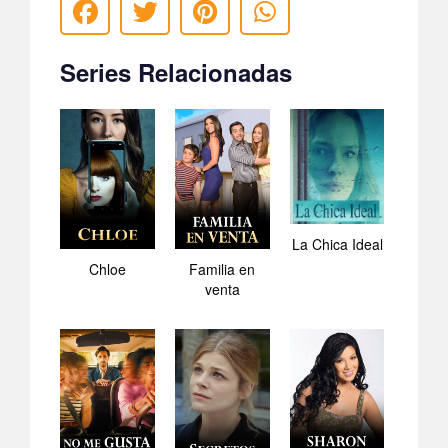
Series Relacionadas
La Chica Ideal
Chloe
Familia en
venta