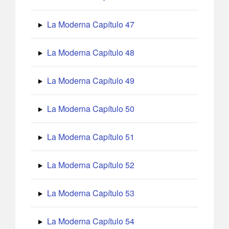
La Moderna Capítulo 47
La Moderna Capítulo 48
La Moderna Capítulo 49
La Moderna Capítulo 50
La Moderna Capítulo 51
La Moderna Capítulo 52
La Moderna Capítulo 53
La Moderna Capítulo 54