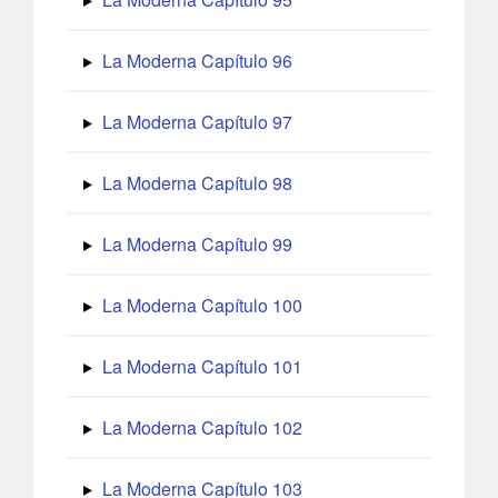
La Moderna Capítulo 96
La Moderna Capítulo 97
La Moderna Capítulo 98
La Moderna Capítulo 99
La Moderna Capítulo 100
La Moderna Capítulo 101
La Moderna Capítulo 102
La Moderna Capítulo 103