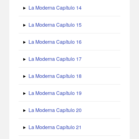
La Moderna Capítulo 14
La Moderna Capítulo 15
La Moderna Capítulo 16
La Moderna Capítulo 17
La Moderna Capítulo 18
La Moderna Capítulo 19
La Moderna Capítulo 20
La Moderna Capítulo 21