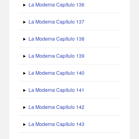
La Moderna Capítulo 136
La Moderna Capítulo 137
La Moderna Capítulo 138
La Moderna Capítulo 139
La Moderna Capítulo 140
La Moderna Capítulo 141
La Moderna Capítulo 142
La Moderna Capítulo 143