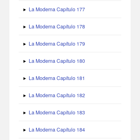
La Moderna Capítulo 177
La Moderna Capítulo 178
La Moderna Capítulo 179
La Moderna Capítulo 180
La Moderna Capítulo 181
La Moderna Capítulo 182
La Moderna Capítulo 183
La Moderna Capítulo 184