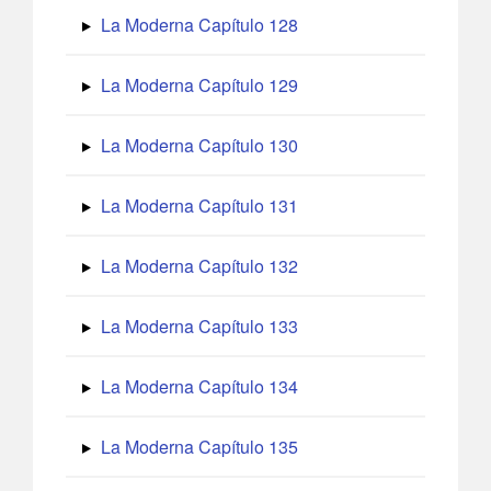
La Moderna Capítulo 128
La Moderna Capítulo 129
La Moderna Capítulo 130
La Moderna Capítulo 131
La Moderna Capítulo 132
La Moderna Capítulo 133
La Moderna Capítulo 134
La Moderna Capítulo 135