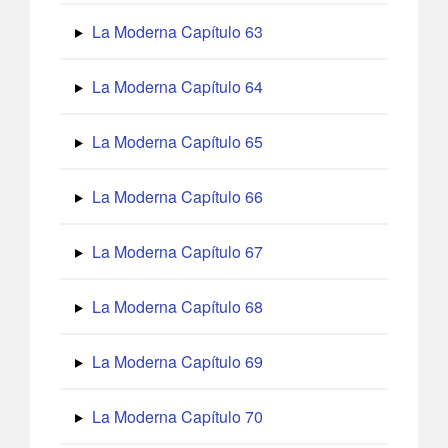
La Moderna Capítulo 63
La Moderna Capítulo 64
La Moderna Capítulo 65
La Moderna Capítulo 66
La Moderna Capítulo 67
La Moderna Capítulo 68
La Moderna Capítulo 69
La Moderna Capítulo 70