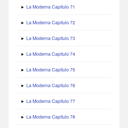
La Moderna Capítulo 71
La Moderna Capítulo 72
La Moderna Capítulo 73
La Moderna Capítulo 74
La Moderna Capítulo 75
La Moderna Capítulo 76
La Moderna Capítulo 77
La Moderna Capítulo 78