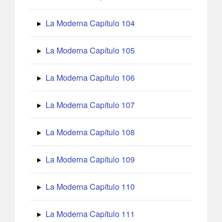
La Moderna Capítulo 104
La Moderna Capítulo 105
La Moderna Capítulo 106
La Moderna Capítulo 107
La Moderna Capítulo 108
La Moderna Capítulo 109
La Moderna Capítulo 110
La Moderna Capítulo 111