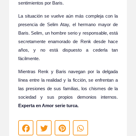
sentimientos por Baris.
La situación se vuelve aún más compleja con la
presencia de Selim Atay, el hermano mayor de
Baris. Selim, un hombre serio y responsable, está
secretamente enamorado de Renk desde hace
años, y no está dispuesto a cederla tan
fácilmente.
Mientras Renk y Baris navegan por la delgada
línea entre la realidad y la ficción, se enfrentan a
las presiones de sus familias, los chismes de la
sociedad y sus propios demonios internos.
Experta en Amor serie turca.