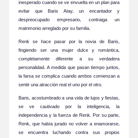
inesperado cuando se ve envuelta en un plan para
evitar que Baris Atay, un encantador y
despreocupado empresario, contraiga un
matrimonio arreglado por su familia.
Renk se hace pasar por la novia de Baris,
fingiendo ser una mujer dulce y romántica,
completamente diferente a su verdadera
personalidad. A medida que pasan tiempo juntos,
la farsa se complica cuando ambos comienzan a
sentir una atracción real el uno por el otro.
Baris, acostumbrado a una vida de lujos y fiestas,
se ve cautivado por la inteligencia, la
independencia y la fuerza de Renk. Por su parte,
Renk, que había jurado no volver a enamorarse,
se encuentra luchando contra sus propios