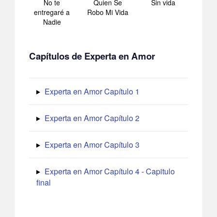
No te
Quien Se
Sin vida
entregaré a
Robo Mi Vida
Nadie
Capítulos de Experta en Amor
Experta en Amor Capítulo 1
Experta en Amor Capítulo 2
Experta en Amor Capítulo 3
Experta en Amor Capítulo 4 - Capitulo
final