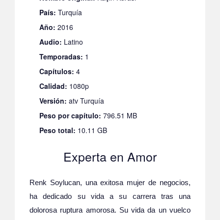
País:
Turquía
Año:
2016
Audio:
Latino
Temporadas:
1
Capítulos:
4
Calidad:
1080p
Versión:
atv Turquía
Peso por capítulo:
796.51 MB
Peso total:
10.11 GB
Experta en Amor
Renk Soylucan, una exitosa mujer de negocios,
ha dedicado su vida a su carrera tras una
dolorosa ruptura amorosa. Su vida da un vuelco