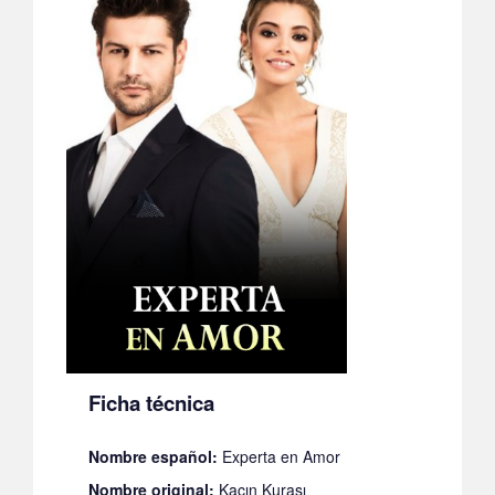
Ficha técnica
Nombre español:
Experta en Amor
Nombre original:
Kaçın Kurası