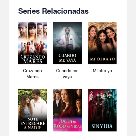
Series Relacionadas
Cruzando
Cuando me
Mi otra yo
Mares
vaya