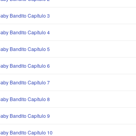
aby Bandito Capítulo 3
aby Bandito Capítulo 4
aby Bandito Capítulo 5
aby Bandito Capítulo 6
aby Bandito Capítulo 7
aby Bandito Capítulo 8
aby Bandito Capítulo 9
aby Bandito Capítulo 10