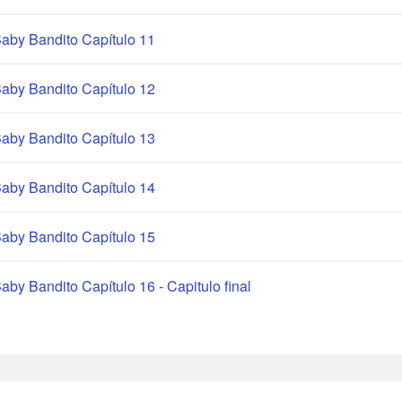
aby Bandito Capítulo 11
aby Bandito Capítulo 12
aby Bandito Capítulo 13
aby Bandito Capítulo 14
aby Bandito Capítulo 15
aby Bandito Capítulo 16 - Capitulo final