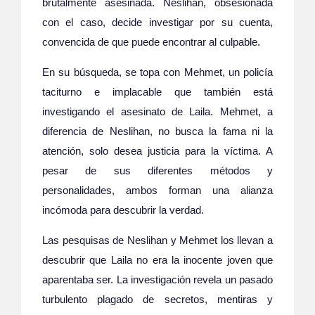
brutalmente asesinada. Neslihan, obsesionada
con el caso, decide investigar por su cuenta,
convencida de que puede encontrar al culpable.
En su búsqueda, se topa con Mehmet, un policía
taciturno e implacable que también está
investigando el asesinato de Laila. Mehmet, a
diferencia de Neslihan, no busca la fama ni la
atención, solo desea justicia para la víctima. A
pesar de sus diferentes métodos y
personalidades, ambos forman una alianza
incómoda para descubrir la verdad.
Las pesquisas de Neslihan y Mehmet los llevan a
descubrir que Laila no era la inocente joven que
aparentaba ser. La investigación revela un pasado
turbulento plagado de secretos, mentiras y