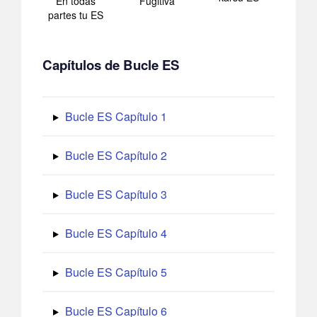
En todas
Fugitiva
partes tu ES
Capítulos de Bucle ES
Bucle ES Capítulo 1
Bucle ES Capítulo 2
Bucle ES Capítulo 3
Bucle ES Capítulo 4
Bucle ES Capítulo 5
Bucle ES Capítulo 6