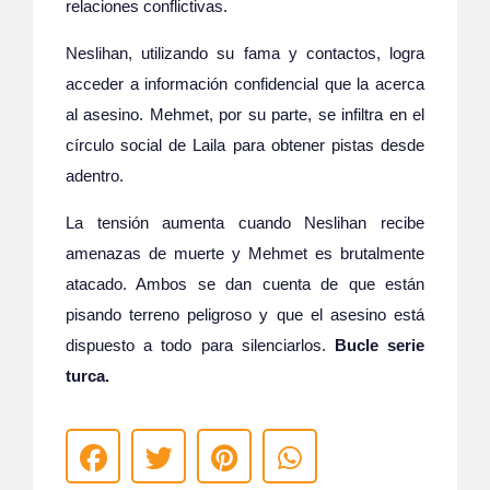
relaciones conflictivas.
Neslihan, utilizando su fama y contactos, logra
acceder a información confidencial que la acerca
al asesino. Mehmet, por su parte, se infiltra en el
círculo social de Laila para obtener pistas desde
adentro.
La tensión aumenta cuando Neslihan recibe
amenazas de muerte y Mehmet es brutalmente
atacado. Ambos se dan cuenta de que están
pisando terreno peligroso y que el asesino está
dispuesto a todo para silenciarlos.
Bucle serie
turca.