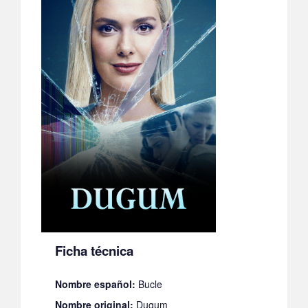
Ficha técnica
Nombre español:
Bucle
Nombre original:
Dugum