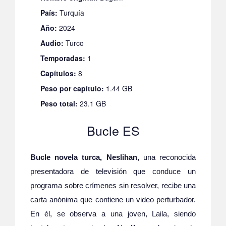
País:
Turquía
Año:
2024
Audio:
Turco
Temporadas:
1
Capítulos:
8
Peso por capítulo:
1.44 GB
Peso total:
23.1 GB
Bucle ES
Bucle novela turca, Neslihan,
una reconocida
presentadora de televisión que conduce un
programa sobre crímenes sin resolver, recibe una
carta anónima que contiene un video perturbador.
En él, se observa a una joven, Laila, siendo